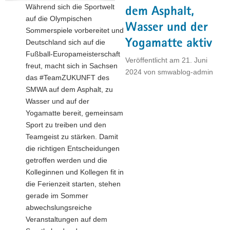
Während sich die Sportwelt
dem Asphalt,
auf die Olympischen
Wasser und der
Sommerspiele vorbereitet und
Yogamatte aktiv
Deutschland sich auf die
Fußball-Europameisterschaft
Veröffentlicht am
21. Juni
freut, macht sich in Sachsen
2024
von
smwablog-admin
das #TeamZUKUNFT des
SMWA auf dem Asphalt, zu
Wasser und auf der
Yogamatte bereit, gemeinsam
Sport zu treiben und den
Teamgeist zu stärken. Damit
die richtigen Entscheidungen
getroffen werden und die
Kolleginnen und Kollegen fit in
die Ferienzeit starten, stehen
gerade im Sommer
abwechslungsreiche
Veranstaltungen auf dem