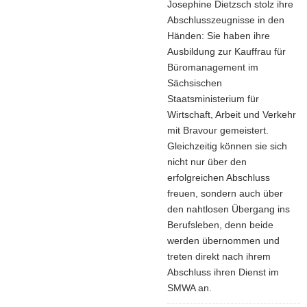
Josephine Dietzsch stolz ihre
Abschlusszeugnisse in den
Händen: Sie haben ihre
Ausbildung zur Kauffrau für
Büromanagement im
Sächsischen
Staatsministerium für
Wirtschaft, Arbeit und Verkehr
mit Bravour gemeistert.
Gleichzeitig können sie sich
nicht nur über den
erfolgreichen Abschluss
freuen, sondern auch über
den nahtlosen Übergang ins
Berufsleben, denn beide
werden übernommen und
treten direkt nach ihrem
Abschluss ihren Dienst im
SMWA an.