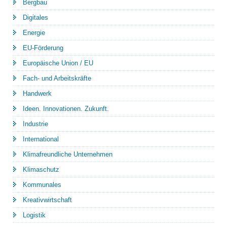
Bergbau
Digitales
Energie
EU-Förderung
Europäische Union / EU
Fach- und Arbeitskräfte
Handwerk
Ideen. Innovationen. Zukunft.
Industrie
International
Klimafreundliche Unternehmen
Klimaschutz
Kommunales
Kreativwirtschaft
Logistik