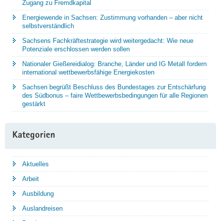
Zugang zu Fremdkapital
Energiewende in Sachsen: Zustimmung vorhanden – aber nicht
selbstverständlich
Sachsens Fachkräftestrategie wird weitergedacht: Wie neue
Potenziale erschlossen werden sollen
Nationaler Gießereidialog: Branche, Länder und IG Metall fordern
international wettbewerbsfähige Energiekosten
Sachsen begrüßt Beschluss des Bundestages zur Entschärfung
des Südbonus – faire Wettbewerbsbedingungen für alle Regionen
gestärkt
Kategorien
Aktuelles
Arbeit
Ausbildung
Auslandreisen