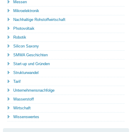
Messen
Mikroelektronik
Nachhaltige Rohstoffwirtschaft
Photovoltaik
Robotik
Silicon Saxony
SMWA Geschichten
Start-up und Gründen
Strukturwandel
Tarif
Unternehmensnachfolge
Wasserstoff
Wirtschaft
Wissenswertes