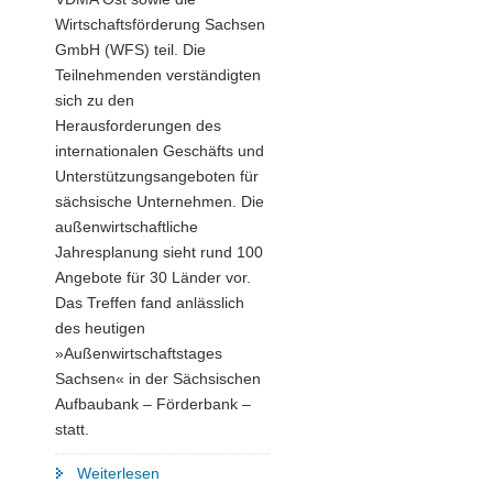
Wirtschaftsförderung Sachsen
GmbH (WFS) teil. Die
Teilnehmenden verständigten
sich zu den
Herausforderungen des
internationalen Geschäfts und
Unterstützungsangeboten für
sächsische Unternehmen. Die
außenwirtschaftliche
Jahresplanung sieht rund 100
Angebote für 30 Länder vor.
Das Treffen fand anlässlich
des heutigen
»Außenwirtschaftstages
Sachsen« in der Sächsischen
Aufbaubank – Förderbank –
statt.
"Außenwirtschaftsinitiative
Weiterlesen