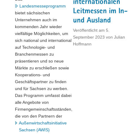
internationalen
Landesmesseprogramm
Leitmessen im In-
bietet sächsischen
und Ausland
Unternehmen auch im
kommenden Jahr wieder
Veröffentlicht am
5.
vielfältige Möglichkeiten, um
September 2023
von
Julian
sich national und international
Hoffmann
auf Technologie- und
Branchenmessen zu
präsentieren und so neue
Märkte zu erschließen sowie
Kooperations- und
Geschäftspartner zu finden
und für Sachsen zu werben.
Das Programm umfasst dabei
alle Angebote von
Firmengemeinschaftsständen,
die von den Partnern der
Außenwirtschaftsinitiative
Sachsen (AWIS)