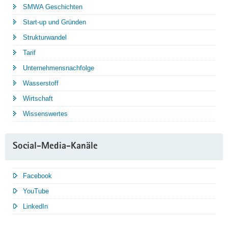
SMWA Geschichten
Start-up und Gründen
Strukturwandel
Tarif
Unternehmensnachfolge
Wasserstoff
Wirtschaft
Wissenswertes
Social-Media-Kanäle
Facebook
YouTube
LinkedIn