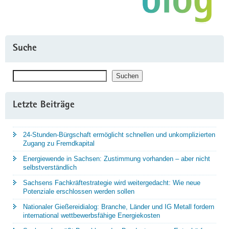
Suche
Suchen
Suchen
Letzte Beiträge
24-Stunden-Bürgschaft ermöglicht schnellen und unkomplizierten
Zugang zu Fremdkapital
Energiewende in Sachsen: Zustimmung vorhanden – aber nicht
selbstverständlich
Sachsens Fachkräftestrategie wird weitergedacht: Wie neue
Potenziale erschlossen werden sollen
Nationaler Gießereidialog: Branche, Länder und IG Metall fordern
international wettbewerbsfähige Energiekosten