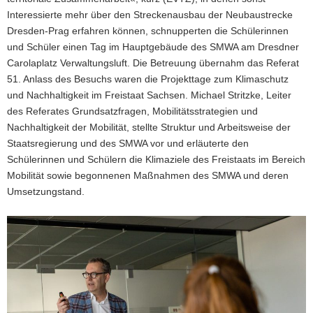
Interessierte mehr über den Streckenausbau der Neubaustrecke
Dresden-Prag erfahren können, schnupperten die Schülerinnen
und Schüler einen Tag im Hauptgebäude des SMWA am Dresdner
Carolaplatz Verwaltungsluft. Die Betreuung übernahm das Referat
51. Anlass des Besuchs waren die Projekttage zum Klimaschutz
und Nachhaltigkeit im Freistaat Sachsen. Michael Stritzke, Leiter
des Referates Grundsatzfragen, Mobilitätsstrategien und
Nachhaltigkeit der Mobilität, stellte Struktur und Arbeitsweise der
Staatsregierung und des SMWA vor und erläuterte den
Schülerinnen und Schülern die Klimaziele des Freistaats im Bereich
Mobilität sowie begonnenen Maßnahmen des SMWA und deren
Umsetzungstand.