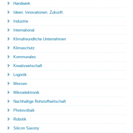
Handwerk
Ideen. Innovationen. Zukunft.
Industrie
International
Klimafreundliche Unternehmen
Klimaschutz
Kommunales
Kreativwirtschaft
Logistik
Messen
Mikroelektronik
Nachhaltige Rohstoffwirtschaft
Photovoltaik
Robotik
Silicon Saxony