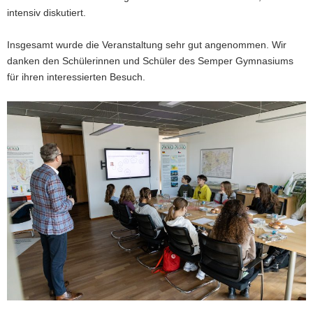
intensiv diskutiert.
Insgesamt wurde die Veranstaltung sehr gut angenommen. Wir
danken den Schülerinnen und Schüler des Semper Gymnasiums
für ihren interessierten Besuch.