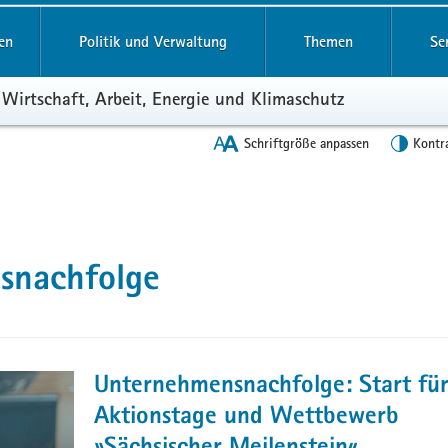
en
Politik und Verwaltung
Themen
Se
 Wirtschaft, Arbeit, Energie und Klimaschutz
Schriftgröße anpassen
Kontr
snachfolge
Unternehmensnachfolge: Start fü
Aktionstage und Wettbewerb