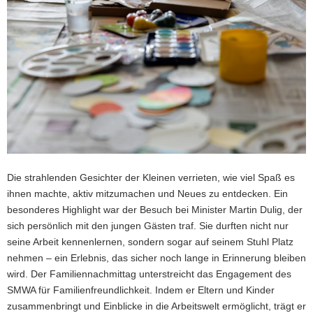
Die strahlenden Gesichter der Kleinen verrieten, wie viel Spaß es
ihnen machte, aktiv mitzumachen und Neues zu entdecken. Ein
besonderes Highlight war der Besuch bei Minister Martin Dulig, der
sich persönlich mit den jungen Gästen traf. Sie durften nicht nur
seine Arbeit kennenlernen, sondern sogar auf seinem Stuhl Platz
nehmen – ein Erlebnis, das sicher noch lange in Erinnerung bleiben
wird. Der Familiennachmittag unterstreicht das Engagement des
SMWA für Familienfreundlichkeit. Indem er Eltern und Kinder
zusammenbringt und Einblicke in die Arbeitswelt ermöglicht, trägt er