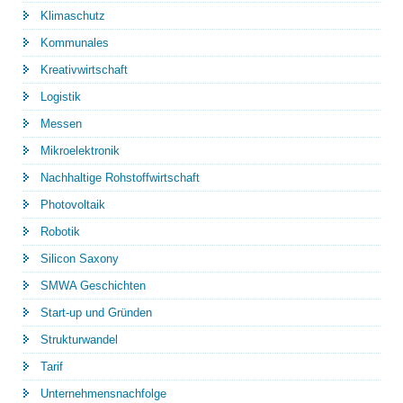
Klimaschutz
Kommunales
Kreativwirtschaft
Logistik
Messen
Mikroelektronik
Nachhaltige Rohstoffwirtschaft
Photovoltaik
Robotik
Silicon Saxony
SMWA Geschichten
Start-up und Gründen
Strukturwandel
Tarif
Unternehmensnachfolge