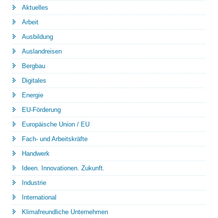
Aktuelles
Arbeit
Ausbildung
Auslandreisen
Bergbau
Digitales
Energie
EU-Förderung
Europäische Union / EU
Fach- und Arbeitskräfte
Handwerk
Ideen. Innovationen. Zukunft.
Industrie
International
Klimafreundliche Unternehmen