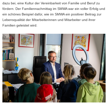
dazu bei, eine Kultur der Vereinbarkeit von Familie und Beruf zu
fördern. Der Familiennachmittag im SMWA war ein voller Erfolg und
ein schönes Beispiel dafür, wie im SMWA ein positiver Beitrag zur
Lebensqualität der Mitarbeiterinnen und Mitarbeiter und ihrer
Familien geleistet wird.