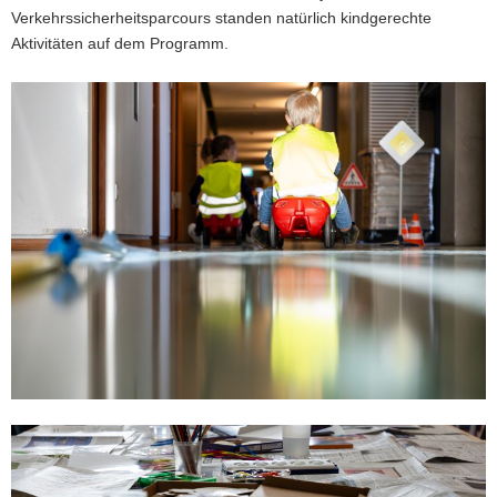
Verkehrssicherheitsparcours standen natürlich kindgerechte
Aktivitäten auf dem Programm.