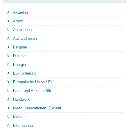
Aktuelles
Arbeit
Ausbildung
Auslandreisen
Bergbau
Digitales
Energie
EU-Förderung
Europäische Union / EU
Fach- und Arbeitskräfte
Handwerk
Ideen. Innovationen. Zukunft.
Industrie
International