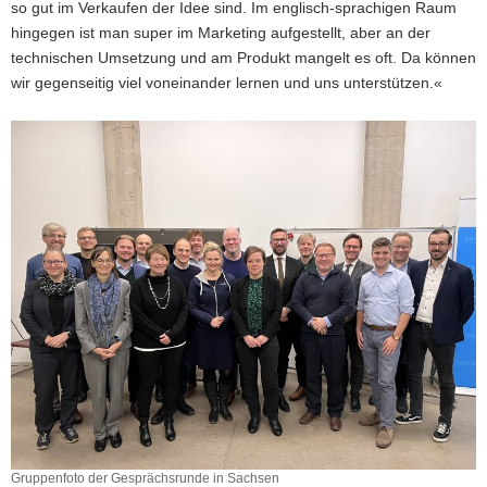
so gut im Verkaufen der Idee sind. Im englisch-sprachigen Raum
hingegen ist man super im Marketing aufgestellt, aber an der
technischen Umsetzung und am Produkt mangelt es oft. Da können
wir gegenseitig viel voneinander lernen und uns unterstützen.«
Gruppenfoto der Gesprächsrunde in Sachsen