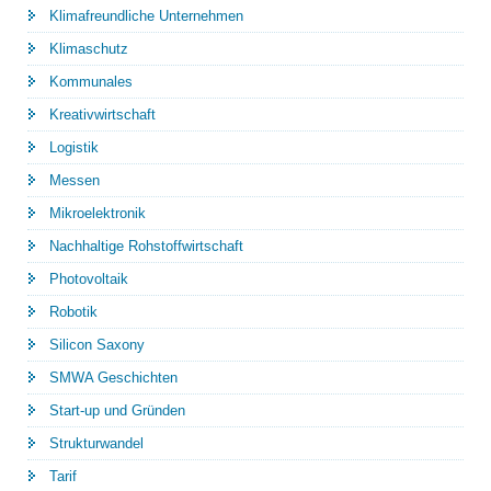
Klimafreundliche Unternehmen
Klimaschutz
Kommunales
Kreativwirtschaft
Logistik
Messen
Mikroelektronik
Nachhaltige Rohstoffwirtschaft
Photovoltaik
Robotik
Silicon Saxony
SMWA Geschichten
Start-up und Gründen
Strukturwandel
Tarif