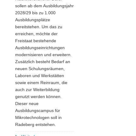
sollen ab dem Ausbildungsjahr
2028/29 bis zu 1.000
Ausbildungsplätze
bereitstehen. Um das zu
erreichen, möchte der
Freistaat bestehende
Ausbildungseinrichtungen
modernisieren und erweitern.
Zusätzlich besteht Bedarf an
neuen Schulungsräumen,
Laboren und Werkstätten
sowie einem Reinraum, die
auch zur Weiterbildung
genutzt werden können.
Dieser neue
Ausbildungscampus für
Mikrotechnologen soll in
Radeberg entstehen.