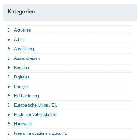
Kategorien
Aktuelles
Arbeit
Ausbildung
Auslandreisen
Bergbau
Digitales
Energie
EU-Förderung
Europäische Union / EU
Fach- und Arbeitskräfte
Handwerk
Ideen. Innovationen. Zukunft.