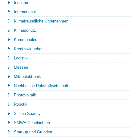
Industrie
International
Klimafreundliche Unternehmen
Klimaschutz
Kommunales
Kreativwirtschaft
Logistik
Messen
Mikroelektronik
Nachhaltige Rohstoffwirtschaft
Photovoltaik
Robotik
Silicon Saxony
SMWA Geschichten
Start-up und Gründen