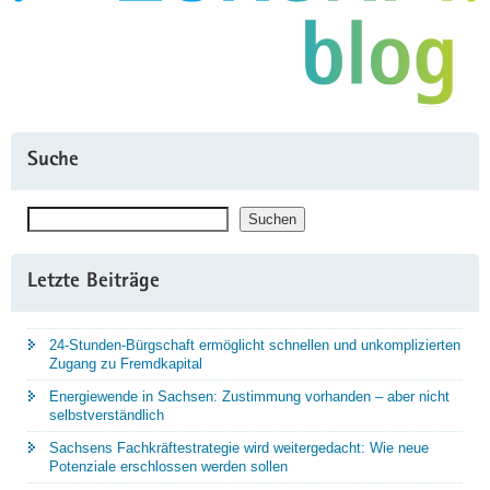
Suche
Suchen
Suchen
Letzte Beiträge
24-Stunden-Bürgschaft ermöglicht schnellen und unkomplizierten
Zugang zu Fremdkapital
Energiewende in Sachsen: Zustimmung vorhanden – aber nicht
selbstverständlich
Sachsens Fachkräftestrategie wird weitergedacht: Wie neue
Potenziale erschlossen werden sollen