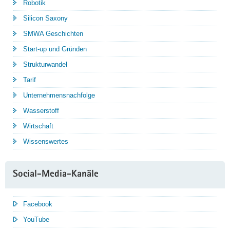
Robotik
Silicon Saxony
SMWA Geschichten
Start-up und Gründen
Strukturwandel
Tarif
Unternehmensnachfolge
Wasserstoff
Wirtschaft
Wissenswertes
Social-Media-Kanäle
Facebook
YouTube