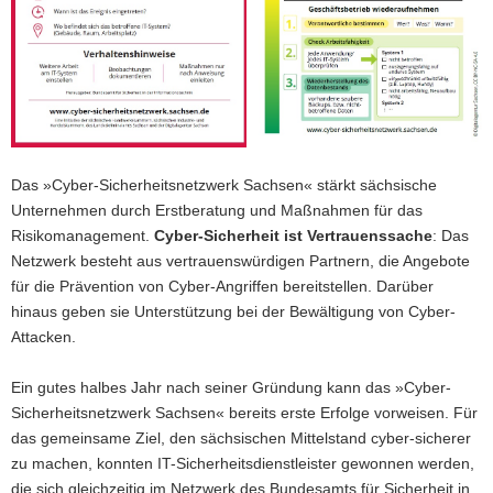
Das »Cyber-Sicherheitsnetzwerk Sachsen« stärkt sächsische
Unternehmen durch Erstberatung und Maßnahmen für das
Risikomanagement.
Cyber-Sicherheit ist Vertrauenssache
: Das
Netzwerk besteht aus vertrauenswürdigen Partnern, die Angebote
für die Prävention von Cyber-Angriffen bereitstellen. Darüber
hinaus geben sie Unterstützung bei der Bewältigung von Cyber-
Attacken.
Ein gutes halbes Jahr nach seiner Gründung kann das »Cyber-
Sicherheitsnetzwerk Sachsen« bereits erste Erfolge vorweisen. Für
das gemeinsame Ziel, den sächsischen Mittelstand cyber-sicherer
zu machen, konnten IT-Sicherheitsdienstleister gewonnen werden,
die sich gleichzeitig im Netzwerk des Bundesamts für Sicherheit in