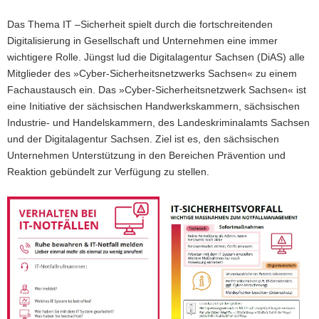
Das Thema IT –Sicherheit spielt durch die fortschreitenden
Digitalisierung in Gesellschaft und Unternehmen eine immer
wichtigere Rolle. Jüngst lud die Digitalagentur Sachsen (DiAS) alle
Mitglieder des »Cyber-Sicherheitsnetzwerks Sachsen« zu einem
Fachaustausch ein. Das »Cyber-Sicherheitsnetzwerk Sachsen« ist
eine Initiative der sächsischen Handwerkskammern, sächsischen
Industrie- und Handelskammern, des Landeskriminalamts Sachsen
und der Digitalagentur Sachsen. Ziel ist es, den sächsischen
Unternehmen Unterstützung in den Bereichen Prävention und
Reaktion gebündelt zur Verfügung zu stellen.