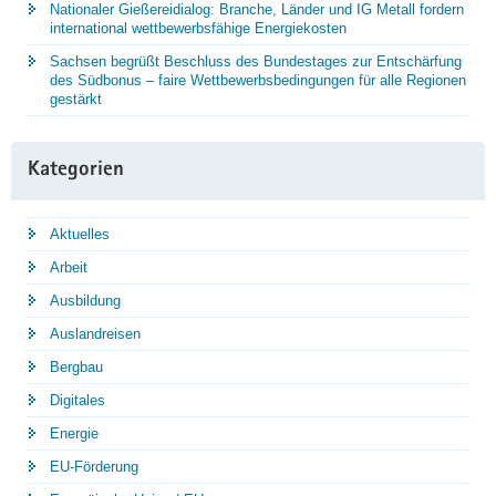
Nationaler Gießereidialog: Branche, Länder und IG Metall fordern
international wettbewerbsfähige Energiekosten
Sachsen begrüßt Beschluss des Bundestages zur Entschärfung
des Südbonus – faire Wettbewerbsbedingungen für alle Regionen
gestärkt
Kategorien
Aktuelles
Arbeit
Ausbildung
Auslandreisen
Bergbau
Digitales
Energie
EU-Förderung