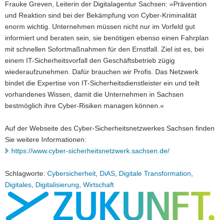
Frauke Greven, Leiterin der Digitalagentur Sachsen: »Prävention
und Reaktion sind bei der Bekämpfung von Cyber-Kriminalität
enorm wichtig. Unternehmen müssen nicht nur im Vorfeld gut
informiert und beraten sein, sie benötigen ebenso einen Fahrplan
mit schnellen Sofortmaßnahmen für den Ernstfall. Ziel ist es, bei
einem IT-Sicherheitsvorfall den Geschäftsbetrieb zügig
wiederaufzunehmen. Dafür brauchen wir Profis. Das Netzwerk
bindet die Expertise von IT-Sicherheitsdienstleister ein und teilt
vorhandenes Wissen, damit die Unternehmen in Sachsen
bestmöglich ihre Cyber-Risiken managen können.«
Auf der Webseite des Cyber-Sicherheitsnetzwerkes Sachsen finden
Sie weitere Informationen:
https://www.cyber-sicherheitsnetzwerk.sachsen.de/
Schlagworte:
Cybersicherheit
,
DiAS
,
Digitale Transformation
,
Digitales
,
Digitalisierung
,
Wirtschaft