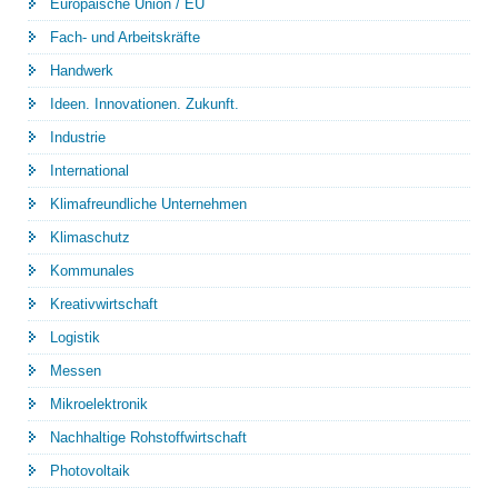
Europäische Union / EU
Fach- und Arbeitskräfte
Handwerk
Ideen. Innovationen. Zukunft.
Industrie
International
Klimafreundliche Unternehmen
Klimaschutz
Kommunales
Kreativwirtschaft
Logistik
Messen
Mikroelektronik
Nachhaltige Rohstoffwirtschaft
Photovoltaik