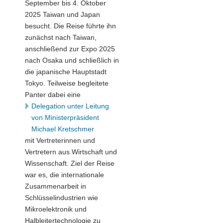
September bis 4. Oktober
2025 Taiwan und Japan
besucht. Die Reise führte ihn
zunächst nach Taiwan,
anschließend zur Expo 2025
nach Osaka und schließlich in
die japanische Hauptstadt
Tokyo. Teilweise begleitete
Panter dabei eine
Delegation unter Leitung
von Ministerpräsident
Michael Kretschmer
mit Vertreterinnen und
Vertretern aus Wirtschaft und
Wissenschaft. Ziel der Reise
war es, die internationale
Zusammenarbeit in
Schlüsselindustrien wie
Mikroelektronik und
Halbleitertechnologie zu