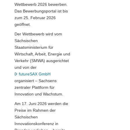
Wettbewerb 2026 bewerben.
Das Bewerbungsportal ist bis
zum 25. Februar 2026
geöffnet.
Der Wettbewerb wird vom
Sächsischen
Staatsministerium für
Wirtschaft, Arbeit, Energie und
Verkehr (SMWA) ausgerichtet
und von der
futureSAX GmbH
organisiert – Sachsens
zentraler Plattform für
Innovation und Wachstum.
Am 17. Juni 2026 werden die
Preise im Rahmen der
Sächsischen
Innovationskonferenz in