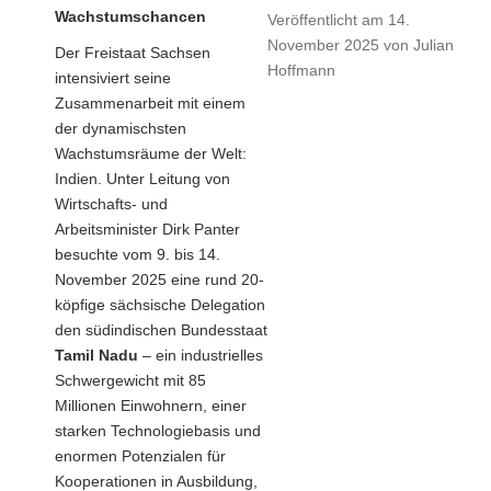
Wachstumschancen
Veröffentlicht am
14.
November 2025
von
Julian
Der Freistaat Sachsen
Hoffmann
intensiviert seine
Zusammenarbeit mit einem
der dynamischsten
Wachstumsräume der Welt:
Indien. Unter Leitung von
Wirtschafts- und
Arbeitsminister Dirk Panter
besuchte vom 9. bis 14.
November 2025 eine rund 20-
köpfige sächsische Delegation
den südindischen Bundesstaat
Tamil Nadu
– ein industrielles
Schwergewicht mit 85
Millionen Einwohnern, einer
starken Technologiebasis und
enormen Potenzialen für
Kooperationen in Ausbildung,