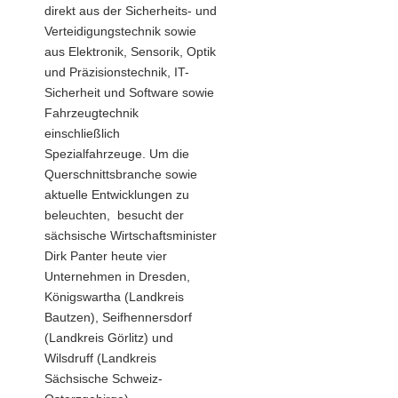
direkt aus der Sicherheits- und
Verteidigungstechnik sowie
aus Elektronik, Sensorik, Optik
und Präzisionstechnik, IT-
Sicherheit und Software sowie
Fahrzeugtechnik
einschließlich
Spezialfahrzeuge. Um die
Querschnittsbranche sowie
aktuelle Entwicklungen zu
beleuchten, besucht der
sächsische Wirtschaftsminister
Dirk Panter heute vier
Unternehmen in Dresden,
Königswartha (Landkreis
Bautzen), Seifhennersdorf
(Landkreis Görlitz) und
Wilsdruff (Landkreis
Sächsische Schweiz-