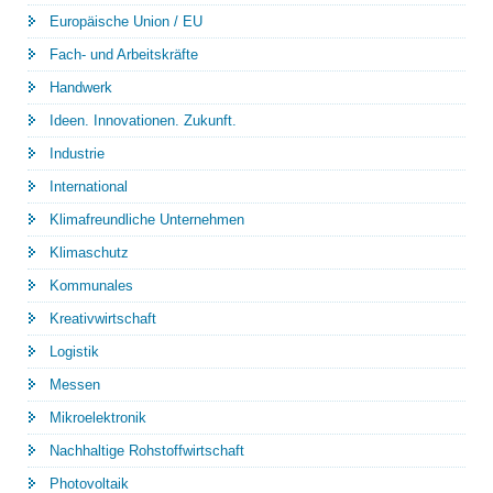
Europäische Union / EU
Fach- und Arbeitskräfte
Handwerk
Ideen. Innovationen. Zukunft.
Industrie
International
Klimafreundliche Unternehmen
Klimaschutz
Kommunales
Kreativwirtschaft
Logistik
Messen
Mikroelektronik
Nachhaltige Rohstoffwirtschaft
Photovoltaik