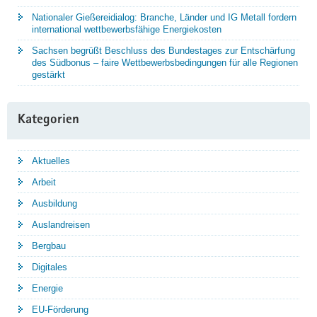
Nationaler Gießereidialog: Branche, Länder und IG Metall fordern
international wettbewerbsfähige Energiekosten
Sachsen begrüßt Beschluss des Bundestages zur Entschärfung
des Südbonus – faire Wettbewerbsbedingungen für alle Regionen
gestärkt
Kategorien
Aktuelles
Arbeit
Ausbildung
Auslandreisen
Bergbau
Digitales
Energie
EU-Förderung