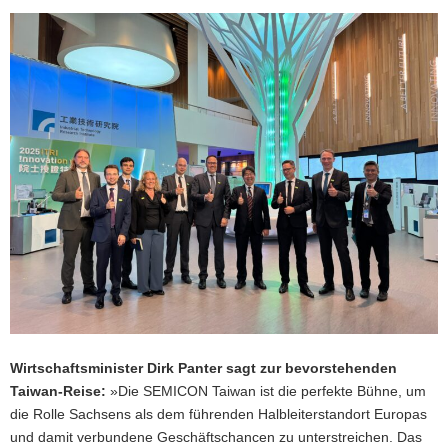
Wirtschaftsminister Dirk Panter sagt zur bevorstehenden
Taiwan-Reise:
»Die SEMICON Taiwan ist die perfekte Bühne, um
die Rolle Sachsens als dem führenden Halbleiterstandort Europas
und damit verbundene Geschäftschancen zu unterstreichen. Das