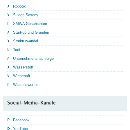
Robotik
Silicon Saxony
SMWA Geschichten
Start-up und Gründen
Strukturwandel
Tarif
Unternehmensnachfolge
Wasserstoff
Wirtschaft
Wissenswertes
Social-Media-Kanäle
Facebook
YouTube