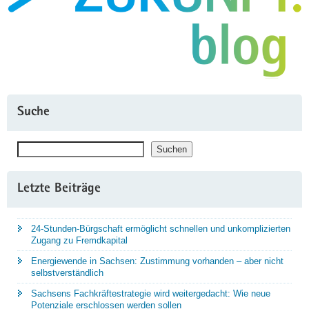
Suche
Suchen
Suchen
Letzte Beiträge
24-Stunden-Bürgschaft ermöglicht schnellen und unkomplizierten
Zugang zu Fremdkapital
Energiewende in Sachsen: Zustimmung vorhanden – aber nicht
selbstverständlich
Sachsens Fachkräftestrategie wird weitergedacht: Wie neue
Potenziale erschlossen werden sollen