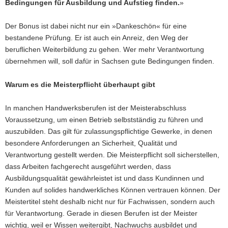
Bedingungen für Ausbildung und Aufstieg finden.
»
Der Bonus ist dabei nicht nur ein »Dankeschön« für eine
bestandene Prüfung. Er ist auch ein Anreiz, den Weg der
beruflichen Weiterbildung zu gehen. Wer mehr Verantwortung
übernehmen will, soll dafür in Sachsen gute Bedingungen finden.
Warum es die Meisterpflicht überhaupt gibt
In manchen Handwerksberufen ist der Meisterabschluss
Voraussetzung, um einen Betrieb selbstständig zu führen und
auszubilden. Das gilt für zulassungspflichtige Gewerke, in denen
besondere Anforderungen an Sicherheit, Qualität und
Verantwortung gestellt werden. Die Meisterpflicht soll sicherstellen,
dass Arbeiten fachgerecht ausgeführt werden, dass
Ausbildungsqualität gewährleistet ist und dass Kundinnen und
Kunden auf solides handwerkliches Können vertrauen können. Der
Meistertitel steht deshalb nicht nur für Fachwissen, sondern auch
für Verantwortung. Gerade in diesen Berufen ist der Meister
wichtig, weil er Wissen weitergibt, Nachwuchs ausbildet und