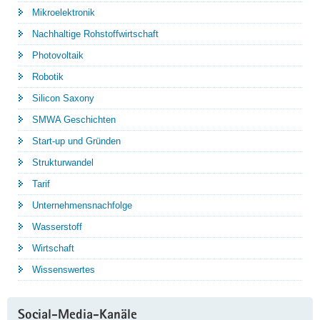
Mikroelektronik
Nachhaltige Rohstoffwirtschaft
Photovoltaik
Robotik
Silicon Saxony
SMWA Geschichten
Start-up und Gründen
Strukturwandel
Tarif
Unternehmensnachfolge
Wasserstoff
Wirtschaft
Wissenswertes
Social-Media-Kanäle