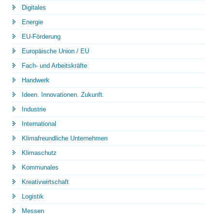
Digitales
Energie
EU-Förderung
Europäische Union / EU
Fach- und Arbeitskräfte
Handwerk
Ideen. Innovationen. Zukunft.
Industrie
International
Klimafreundliche Unternehmen
Klimaschutz
Kommunales
Kreativwirtschaft
Logistik
Messen