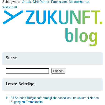
Schlagworte:
Arbeit
,
Dirk Panter
,
Fachkräfte
,
Meisterbonus
,
Wirtschaft
Suche
Suchen
Suchen
Letzte Beiträge
24-Stunden-Bürgschaft ermöglicht schnellen und unkomplizierten
Zugang zu Fremdkapital