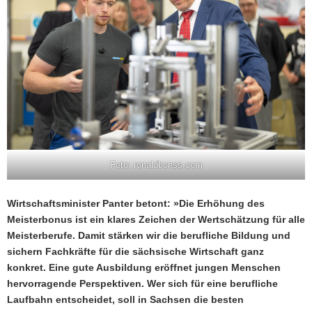
Foto: ronaldbonss.com
Wirtschaftsminister Panter betont:
»Die Erhöhung des
Meisterbonus ist ein klares Zeichen der Wertschätzung für alle
Meisterberufe. Damit stärken wir die berufliche Bildung und
sichern Fachkräfte für die sächsische Wirtschaft ganz
konkret. Eine gute Ausbildung eröffnet jungen Menschen
hervorragende Perspektiven. Wer sich für eine berufliche
Laufbahn entscheidet, soll in Sachsen die besten