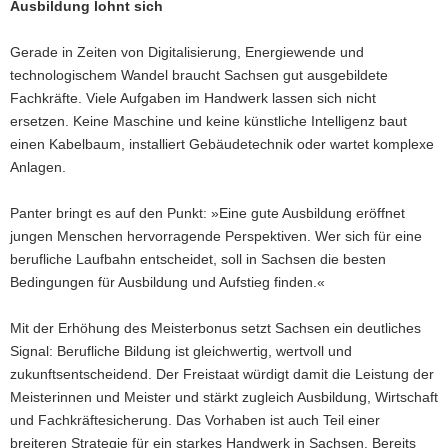
Ausbildung lohnt sich
Gerade in Zeiten von Digitalisierung, Energiewende und
technologischem Wandel braucht Sachsen gut ausgebildete
Fachkräfte. Viele Aufgaben im Handwerk lassen sich nicht
ersetzen. Keine Maschine und keine künstliche Intelligenz baut
einen Kabelbaum, installiert Gebäudetechnik oder wartet komplexe
Anlagen.
Panter bringt es auf den Punkt: »Eine gute Ausbildung eröffnet
jungen Menschen hervorragende Perspektiven. Wer sich für eine
berufliche Laufbahn entscheidet, soll in Sachsen die besten
Bedingungen für Ausbildung und Aufstieg finden.«
Mit der Erhöhung des Meisterbonus setzt Sachsen ein deutliches
Signal: Berufliche Bildung ist gleichwertig, wertvoll und
zukunftsentscheidend. Der Freistaat würdigt damit die Leistung der
Meisterinnen und Meister und stärkt zugleich Ausbildung, Wirtschaft
und Fachkräftesicherung. Das Vorhaben ist auch Teil einer
breiteren Strategie für ein starkes Handwerk in Sachsen. Bereits