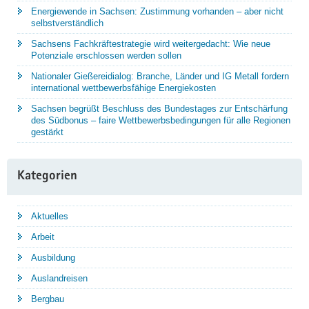
Energiewende in Sachsen: Zustimmung vorhanden – aber nicht
selbstverständlich
Sachsens Fachkräftestrategie wird weitergedacht: Wie neue
Potenziale erschlossen werden sollen
Nationaler Gießereidialog: Branche, Länder und IG Metall fordern
international wettbewerbsfähige Energiekosten
Sachsen begrüßt Beschluss des Bundestages zur Entschärfung
des Südbonus – faire Wettbewerbsbedingungen für alle Regionen
gestärkt
Kategorien
Aktuelles
Arbeit
Ausbildung
Auslandreisen
Bergbau