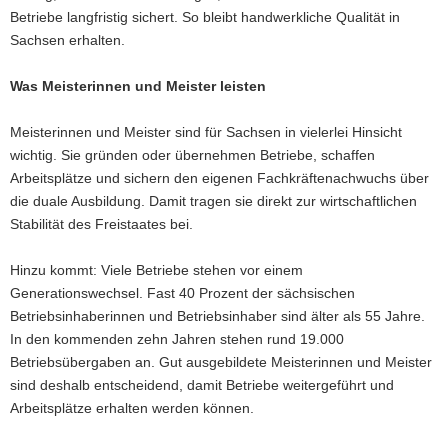
Betriebe langfristig sichert. So bleibt handwerkliche Qualität in
Sachsen erhalten.
Was Meisterinnen und Meister leisten
Meisterinnen und Meister sind für Sachsen in vielerlei Hinsicht
wichtig. Sie gründen oder übernehmen Betriebe, schaffen
Arbeitsplätze und sichern den eigenen Fachkräftenachwuchs über
die duale Ausbildung. Damit tragen sie direkt zur wirtschaftlichen
Stabilität des Freistaates bei.
Hinzu kommt: Viele Betriebe stehen vor einem
Generationswechsel. Fast 40 Prozent der sächsischen
Betriebsinhaberinnen und Betriebsinhaber sind älter als 55 Jahre.
In den kommenden zehn Jahren stehen rund 19.000
Betriebsübergaben an. Gut ausgebildete Meisterinnen und Meister
sind deshalb entscheidend, damit Betriebe weitergeführt und
Arbeitsplätze erhalten werden können.