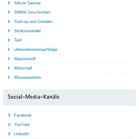
Silicon Saxony
SMWA Geschichten
Start-up und Gründen
Strukturwandel
Tarif
Unternehmensnachfolge
Wasserstoff
Wirtschaft
Wissenswertes
Social-Media-Kanäle
Facebook
YouTube
LinkedIn