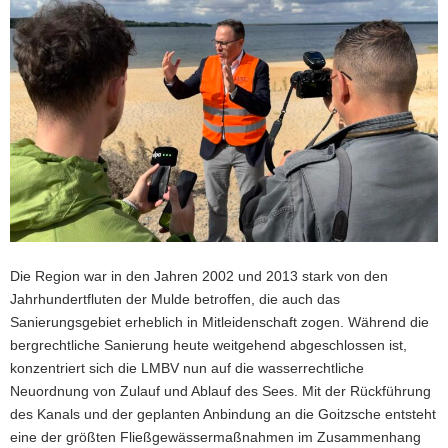
Die Region war in den Jahren 2002 und 2013 stark von den
Jahrhundertfluten der Mulde betroffen, die auch das
Sanierungsgebiet erheblich in Mitleidenschaft zogen. Während die
bergrechtliche Sanierung heute weitgehend abgeschlossen ist,
konzentriert sich die LMBV nun auf die wasserrechtliche
Neuordnung von Zulauf und Ablauf des Sees. Mit der Rückführung
des Kanals und der geplanten Anbindung an die Goitzsche entsteht
eine der größten Fließgewässermaßnahmen im Zusammenhang