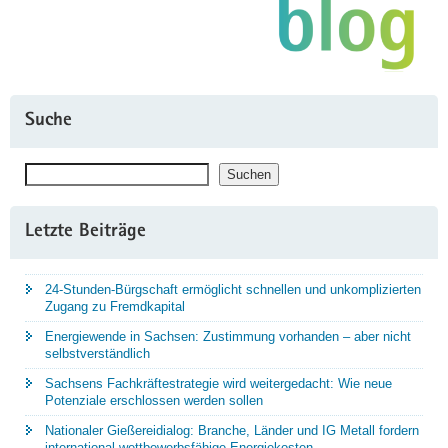
Suche
Suchen
Suchen
Letzte Beiträge
24-Stunden-Bürgschaft ermöglicht schnellen und unkomplizierten
Zugang zu Fremdkapital
Energiewende in Sachsen: Zustimmung vorhanden – aber nicht
selbstverständlich
Sachsens Fachkräftestrategie wird weitergedacht: Wie neue
Potenziale erschlossen werden sollen
Nationaler Gießereidialog: Branche, Länder und IG Metall fordern
international wettbewerbsfähige Energiekosten