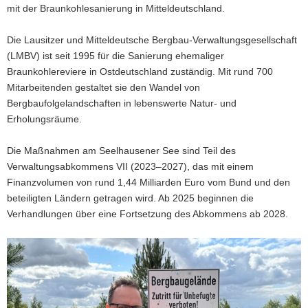
mit der Braunkohlesanierung in Mitteldeutschland.
Die Lausitzer und Mitteldeutsche Bergbau-Verwaltungsgesellschaft
(LMBV) ist seit 1995 für die Sanierung ehemaliger
Braunkohlereviere in Ostdeutschland zuständig. Mit rund 700
Mitarbeitenden gestaltet sie den Wandel von
Bergbaufolgelandschaften in lebenswerte Natur- und
Erholungsräume.
Die Maßnahmen am Seelhausener See sind Teil des
Verwaltungsabkommens VII (2023–2027), das mit einem
Finanzvolumen von rund 1,44 Milliarden Euro vom Bund und den
beteiligten Ländern getragen wird. Ab 2025 beginnen die
Verhandlungen über eine Fortsetzung des Abkommens ab 2028.