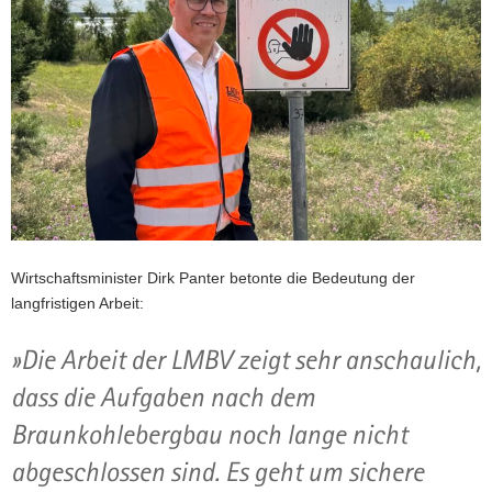
Wirtschaftsminister Dirk Panter betonte die Bedeutung der
langfristigen Arbeit:
»Die Arbeit der LMBV zeigt sehr anschaulich,
dass die Aufgaben nach dem
Braunkohlebergbau noch lange nicht
abgeschlossen sind. Es geht um sichere