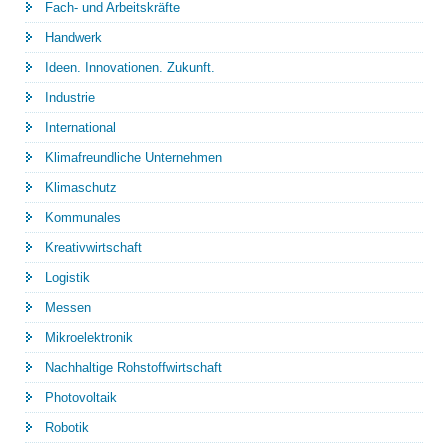
Fach- und Arbeitskräfte
Handwerk
Ideen. Innovationen. Zukunft.
Industrie
International
Klimafreundliche Unternehmen
Klimaschutz
Kommunales
Kreativwirtschaft
Logistik
Messen
Mikroelektronik
Nachhaltige Rohstoffwirtschaft
Photovoltaik
Robotik