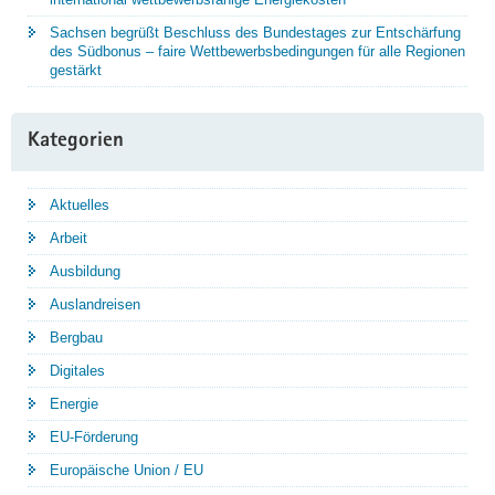
Sachsen begrüßt Beschluss des Bundestages zur Entschärfung
des Südbonus – faire Wettbewerbsbedingungen für alle Regionen
gestärkt
Kategorien
Aktuelles
Arbeit
Ausbildung
Auslandreisen
Bergbau
Digitales
Energie
EU-Förderung
Europäische Union / EU