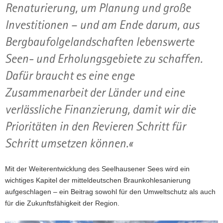
Renaturierung, um Planung und große
Investitionen – und am Ende darum, aus
Bergbaufolgelandschaften lebenswerte
Seen- und Erholungsgebiete zu schaffen.
Dafür braucht es eine enge
Zusammenarbeit der Länder und eine
verlässliche Finanzierung, damit wir die
Prioritäten in den Revieren Schritt für
Schritt umsetzen können.«
Mit der Weiterentwicklung des Seelhausener Sees wird ein
wichtiges Kapitel der mitteldeutschen Braunkohlesanierung
aufgeschlagen – ein Beitrag sowohl für den Umweltschutz als auch
für die Zukunftsfähigkeit der Region.