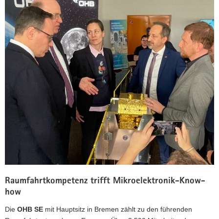
Raumfahrtkompetenz trifft Mikroelektronik-Know-
how
Die
OHB SE
mit Hauptsitz in Bremen zählt zu den führenden