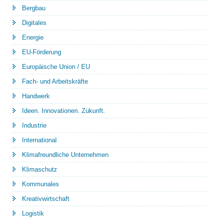
Bergbau
Digitales
Energie
EU-Förderung
Europäische Union / EU
Fach- und Arbeitskräfte
Handwerk
Ideen. Innovationen. Zukunft.
Industrie
International
Klimafreundliche Unternehmen
Klimaschutz
Kommunales
Kreativwirtschaft
Logistik