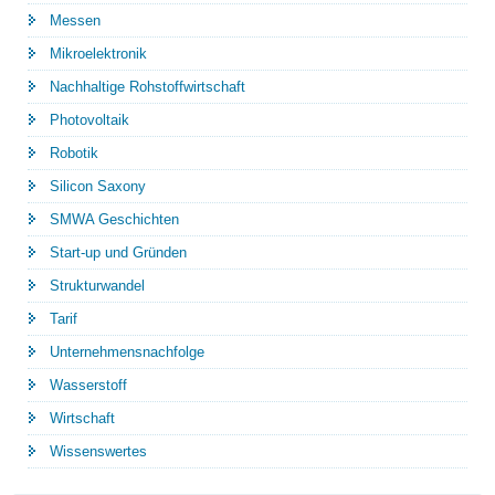
Messen
Mikroelektronik
Nachhaltige Rohstoffwirtschaft
Photovoltaik
Robotik
Silicon Saxony
SMWA Geschichten
Start-up und Gründen
Strukturwandel
Tarif
Unternehmensnachfolge
Wasserstoff
Wirtschaft
Wissenswertes