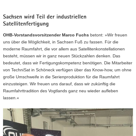
Sachsen wird Teil der industriellen
Satellitenfertigung
OHB-Vorstandsvorsitzender Marco Fuchs
betont: »Wir freuen
uns über die Möglichkeit, in Sachsen Fuß zu fassen. Für die
moderne Raumfahrt, die vor allem aus Satellitenkonstellationen
besteht, müssen wir in ganz neuen Stückzahlen denken. Das
bedeutet, dass wir Fertigungskompetenz benötigen. Die Mitarbeiter
von TechniSat in Schöneck verfügen über das Know-how, um ohne
große Umschweife in die Serienproduktion für die Raumfahrt
einzusteigen. Wir freuen uns darauf, dass wir zukünftig die
Raumfahrttradition des Vogtlands ganz neu wieder aufleben
lassen.«