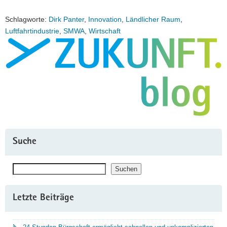
Schlagworte:
Dirk Panter
,
Innovation
,
Ländlicher Raum
,
Luftfahrtindustrie
,
SMWA
,
Wirtschaft
Suche
Suchen
Suchen
Letzte Beiträge