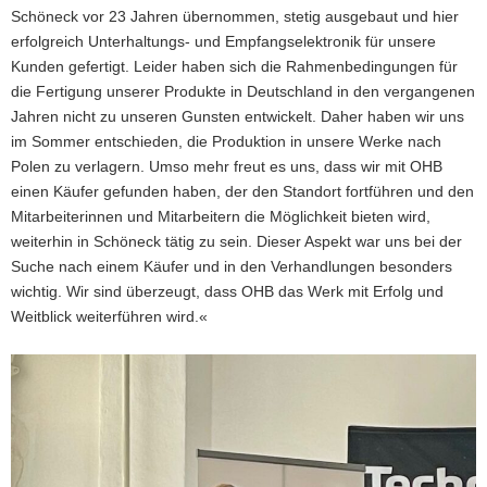
Schöneck vor 23 Jahren übernommen, stetig ausgebaut und hier
erfolgreich Unterhaltungs- und Empfangselektronik für unsere
Kunden gefertigt. Leider haben sich die Rahmenbedingungen für
die Fertigung unserer Produkte in Deutschland in den vergangenen
Jahren nicht zu unseren Gunsten entwickelt. Daher haben wir uns
im Sommer entschieden, die Produktion in unsere Werke nach
Polen zu verlagern. Umso mehr freut es uns, dass wir mit OHB
einen Käufer gefunden haben, der den Standort fortführen und den
Mitarbeiterinnen und Mitarbeitern die Möglichkeit bieten wird,
weiterhin in Schöneck tätig zu sein. Dieser Aspekt war uns bei der
Suche nach einem Käufer und in den Verhandlungen besonders
wichtig. Wir sind überzeugt, dass OHB das Werk mit Erfolg und
Weitblick weiterführen wird.«