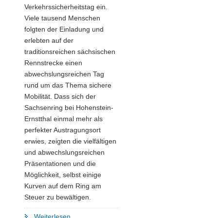
Verkehrssicherheitstag ein.
Viele tausend Menschen
folgten der Einladung und
erlebten auf der
traditionsreichen sächsischen
Rennstrecke einen
abwechslungsreichen Tag
rund um das Thema sichere
Mobilität. Dass sich der
Sachsenring bei Hohenstein-
Ernstthal einmal mehr als
perfekter Austragungsort
erwies, zeigten die vielfältigen
und abwechslungsreichen
Präsentationen und die
Möglichkeit, selbst einige
Kurven auf dem Ring am
Steuer zu bewältigen.
"Für
Weiterlesen