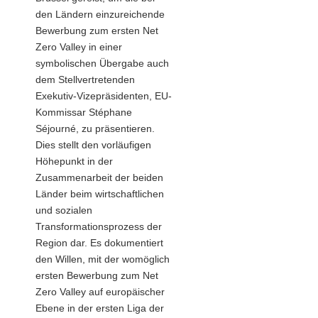
den Ländern einzureichende
Bewerbung zum ersten Net
Zero Valley in einer
symbolischen Übergabe auch
dem Stellvertretenden
Exekutiv-Vizepräsidenten, EU-
Kommissar Stéphane
Séjourné, zu präsentieren.
Dies stellt den vorläufigen
Höhepunkt in der
Zusammenarbeit der beiden
Länder beim wirtschaftlichen
und sozialen
Transformationsprozess der
Region dar. Es dokumentiert
den Willen, mit der womöglich
ersten Bewerbung zum Net
Zero Valley auf europäischer
Ebene in der ersten Liga der