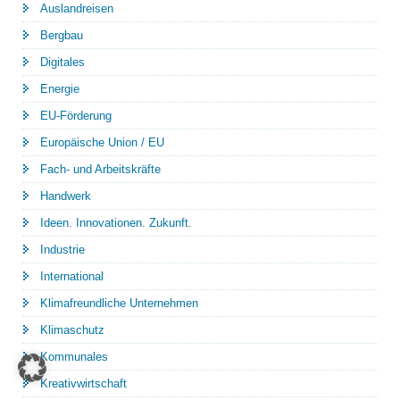
Auslandreisen
Bergbau
Digitales
Energie
EU-Förderung
Europäische Union / EU
Fach- und Arbeitskräfte
Handwerk
Ideen. Innovationen. Zukunft.
Industrie
International
Klimafreundliche Unternehmen
Klimaschutz
Kommunales
Kreativwirtschaft