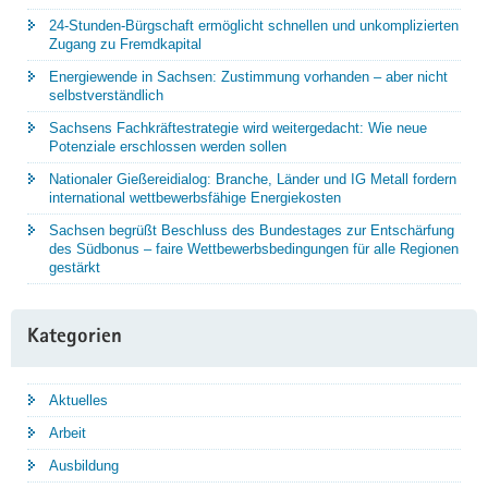
24-Stunden-Bürgschaft ermöglicht schnellen und unkomplizierten
Zugang zu Fremdkapital
Energiewende in Sachsen: Zustimmung vorhanden – aber nicht
selbstverständlich
Sachsens Fachkräftestrategie wird weitergedacht: Wie neue
Potenziale erschlossen werden sollen
Nationaler Gießereidialog: Branche, Länder und IG Metall fordern
international wettbewerbsfähige Energiekosten
Sachsen begrüßt Beschluss des Bundestages zur Entschärfung
des Südbonus – faire Wettbewerbsbedingungen für alle Regionen
gestärkt
Kategorien
Aktuelles
Arbeit
Ausbildung