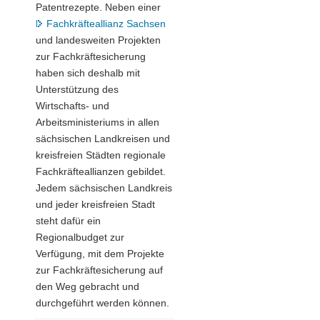
Patentrezepte. Neben einer
Fachkräfteallianz Sachsen
und landesweiten Projekten
zur Fachkräftesicherung
haben sich deshalb mit
Unterstützung des
Wirtschafts- und
Arbeitsministeriums in allen
sächsischen Landkreisen und
kreisfreien Städten regionale
Fachkräfteallianzen gebildet.
Jedem sächsischen Landkreis
und jeder kreisfreien Stadt
steht dafür ein
Regionalbudget zur
Verfügung, mit dem Projekte
zur Fachkräftesicherung auf
den Weg gebracht und
durchgeführt werden können.