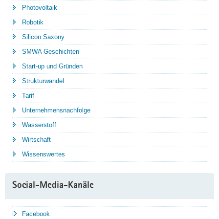
Photovoltaik
Robotik
Silicon Saxony
SMWA Geschichten
Start-up und Gründen
Strukturwandel
Tarif
Unternehmensnachfolge
Wasserstoff
Wirtschaft
Wissenswertes
Social-Media-Kanäle
Facebook