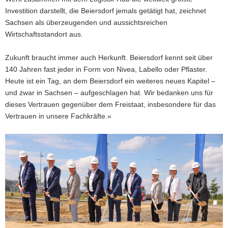
Investition darstellt, die Beiersdorf jemals getätigt hat, zeichnet
Sachsen als überzeugenden und aussichtsreichen
Wirtschaftsstandort aus.
Zukunft braucht immer auch Herkunft. Beiersdorf kennt seit über
140 Jahren fast jeder in Form von Nivea, Labello oder Pflaster.
Heute ist ein Tag, an dem Beiersdorf ein weiteres neues Kapitel –
und zwar in Sachsen – aufgeschlagen hat. Wir bedanken uns für
dieses Vertrauen gegenüber dem Freistaat, insbesondere für das
Vertrauen in unsere Fachkräfte.«