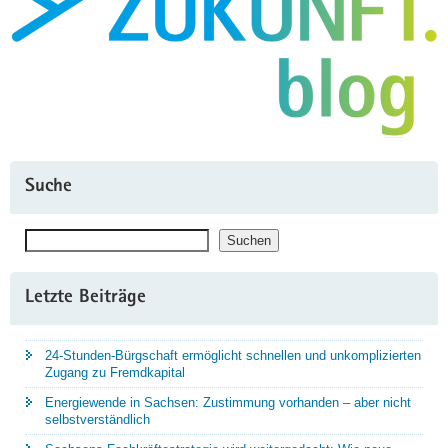
Suche
Suchen
Suchen
Letzte Beiträge
24-Stunden-Bürgschaft ermöglicht schnellen und unkomplizierten
Zugang zu Fremdkapital
Energiewende in Sachsen: Zustimmung vorhanden – aber nicht
selbstverständlich