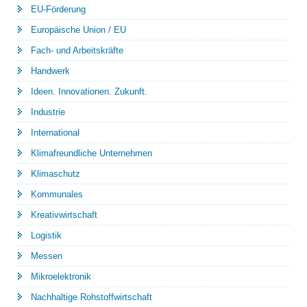
EU-Förderung
Europäische Union / EU
Fach- und Arbeitskräfte
Handwerk
Ideen. Innovationen. Zukunft.
Industrie
International
Klimafreundliche Unternehmen
Klimaschutz
Kommunales
Kreativwirtschaft
Logistik
Messen
Mikroelektronik
Nachhaltige Rohstoffwirtschaft