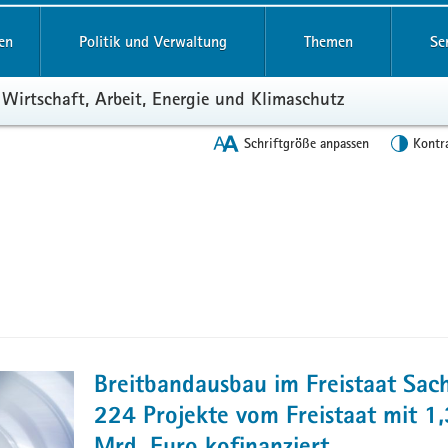
en
Politik und Verwaltung
Themen
Se
 Wirtschaft, Arbeit, Energie und Klimaschutz
Schriftgröße anpassen
Kontr
Breitbandausbau im Freistaat Sac
224 Projekte vom Freistaat mit 1