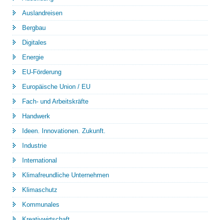
Auslandreisen
Bergbau
Digitales
Energie
EU-Förderung
Europäische Union / EU
Fach- und Arbeitskräfte
Handwerk
Ideen. Innovationen. Zukunft.
Industrie
International
Klimafreundliche Unternehmen
Klimaschutz
Kommunales
Kreativwirtschaft