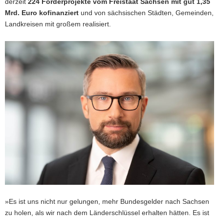
derzeit
224 Förderprojekte vom Freistaat Sachsen mit gut 1,35
Mrd. Euro kofinanziert
und von sächsischen Städten, Gemeinden,
Landkreisen mit großem realisiert.
»Es ist uns nicht nur gelungen, mehr Bundesgelder nach Sachsen
zu holen, als wir nach dem Länderschlüssel erhalten hätten. Es ist