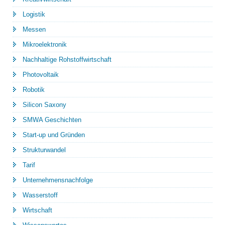
Logistik
Messen
Mikroelektronik
Nachhaltige Rohstoffwirtschaft
Photovoltaik
Robotik
Silicon Saxony
SMWA Geschichten
Start-up und Gründen
Strukturwandel
Tarif
Unternehmensnachfolge
Wasserstoff
Wirtschaft