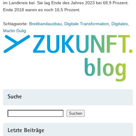
im Landkreis bei. Sie lag Ende des Jahres 2023 bei 68,9 Prozent.
Ende 2018 waren es noch 16,5 Prozent.
Schlagworte:
Breitbandausbau
,
Digitale Transformation
,
Digitales
,
Martin Dulig
Suche
Suchen
Suchen
Letzte Beiträge