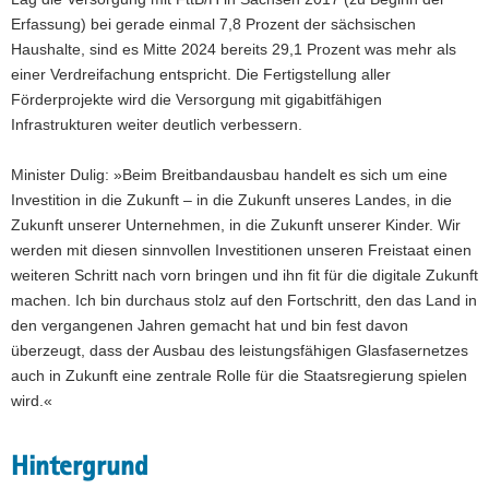
Erfassung) bei gerade einmal 7,8 Prozent der sächsischen
Haushalte, sind es Mitte 2024 bereits 29,1 Prozent was mehr als
einer Verdreifachung entspricht. Die Fertigstellung aller
Förderprojekte wird die Versorgung mit gigabitfähigen
Infrastrukturen weiter deutlich verbessern.
Minister Dulig: »Beim Breitbandausbau handelt es sich um eine
Investition in die Zukunft – in die Zukunft unseres Landes, in die
Zukunft unserer Unternehmen, in die Zukunft unserer Kinder. Wir
werden mit diesen sinnvollen Investitionen unseren Freistaat einen
weiteren Schritt nach vorn bringen und ihn fit für die digitale Zukunft
machen. Ich bin durchaus stolz auf den Fortschritt, den das Land in
den vergangenen Jahren gemacht hat und bin fest davon
überzeugt, dass der Ausbau des leistungsfähigen Glasfasernetzes
auch in Zukunft eine zentrale Rolle für die Staatsregierung spielen
wird.«
Hintergrund