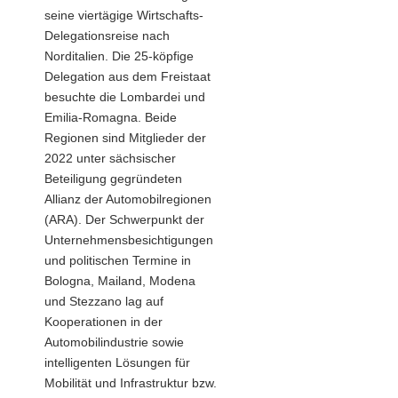
seine viertägige Wirtschafts-
Delegationsreise nach
Norditalien. Die 25-köpfige
Delegation aus dem Freistaat
besuchte die Lombardei und
Emilia-Romagna. Beide
Regionen sind Mitglieder der
2022 unter sächsischer
Beteiligung gegründeten
Allianz der Automobilregionen
(ARA). Der Schwerpunkt der
Unternehmensbesichtigungen
und politischen Termine in
Bologna, Mailand, Modena
und Stezzano lag auf
Kooperationen in der
Automobilindustrie sowie
intelligenten Lösungen für
Mobilität und Infrastruktur bzw.