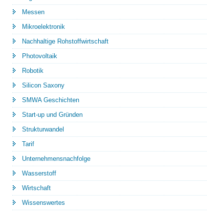
Messen
Mikroelektronik
Nachhaltige Rohstoffwirtschaft
Photovoltaik
Robotik
Silicon Saxony
SMWA Geschichten
Start-up und Gründen
Strukturwandel
Tarif
Unternehmensnachfolge
Wasserstoff
Wirtschaft
Wissenswertes