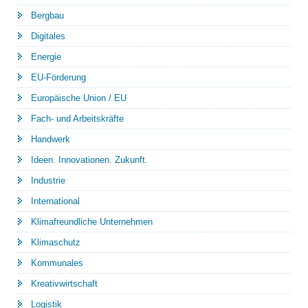
Bergbau
Digitales
Energie
EU-Förderung
Europäische Union / EU
Fach- und Arbeitskräfte
Handwerk
Ideen. Innovationen. Zukunft.
Industrie
International
Klimafreundliche Unternehmen
Klimaschutz
Kommunales
Kreativwirtschaft
Logistik