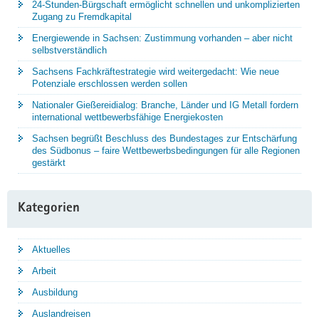
24-Stunden-Bürgschaft ermöglicht schnellen und unkomplizierten
Zugang zu Fremdkapital
Energiewende in Sachsen: Zustimmung vorhanden – aber nicht
selbstverständlich
Sachsens Fachkräftestrategie wird weitergedacht: Wie neue
Potenziale erschlossen werden sollen
Nationaler Gießereidialog: Branche, Länder und IG Metall fordern
international wettbewerbsfähige Energiekosten
Sachsen begrüßt Beschluss des Bundestages zur Entschärfung
des Südbonus – faire Wettbewerbsbedingungen für alle Regionen
gestärkt
Kategorien
Aktuelles
Arbeit
Ausbildung
Auslandreisen