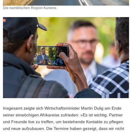
Die namibischen Region Kunene.
Insgesamt zeigte sich Wirtschaftsminister Martin Dulig am Ende
seiner einwöchigen Afrikareise zufrieden: »Es ist wichtig, Partner
und Freunde live zu treffen, um bestehende Kontakte zu pflegen
und neue aufzubauen. Die Termine haben gezeigt, dass wir nicht