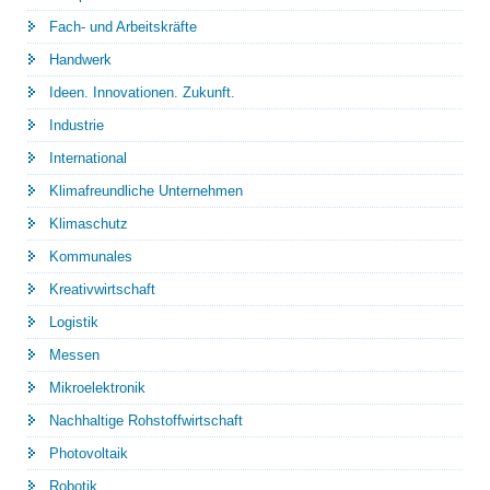
Fach- und Arbeitskräfte
Handwerk
Ideen. Innovationen. Zukunft.
Industrie
International
Klimafreundliche Unternehmen
Klimaschutz
Kommunales
Kreativwirtschaft
Logistik
Messen
Mikroelektronik
Nachhaltige Rohstoffwirtschaft
Photovoltaik
Robotik