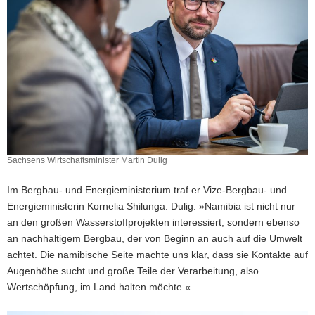
Sachsens Wirtschaftsminister Martin Dulig
Im Bergbau- und Energieministerium traf er Vize-Bergbau- und
Energieministerin Kornelia Shilunga. Dulig: »Namibia ist nicht nur
an den großen Wasserstoffprojekten interessiert, sondern ebenso
an nachhaltigem Bergbau, der von Beginn an auch auf die Umwelt
achtet. Die namibische Seite machte uns klar, dass sie Kontakte auf
Augenhöhe sucht und große Teile der Verarbeitung, also
Wertschöpfung, im Land halten möchte.«