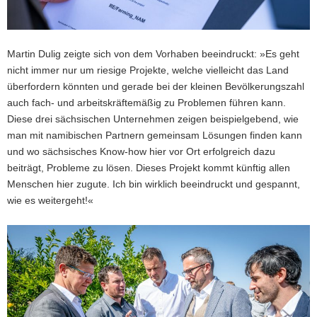
Martin Dulig zeigte sich von dem Vorhaben beeindruckt: »Es geht
nicht immer nur um riesige Projekte, welche vielleicht das Land
überfordern könnten und gerade bei der kleinen Bevölkerungszahl
auch fach- und arbeitskräftemäßig zu Problemen führen kann.
Diese drei sächsischen Unternehmen zeigen beispielgebend, wie
man mit namibischen Partnern gemeinsam Lösungen finden kann
und wo sächsisches Know-how hier vor Ort erfolgreich dazu
beiträgt, Probleme zu lösen. Dieses Projekt kommt künftig allen
Menschen hier zugute. Ich bin wirklich beeindruckt und gespannt,
wie es weitergeht!«