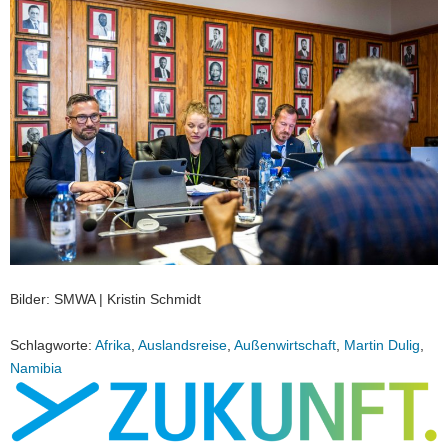
Bilder: SMWA | Kristin Schmidt
Schlagworte:
Afrika
,
Auslandsreise
,
Außenwirtschaft
,
Martin Dulig
,
Namibia