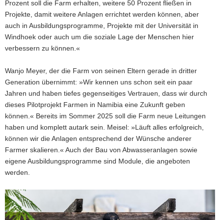
Prozent soll die Farm erhalten, weitere 50 Prozent fließen in
Projekte, damit weitere Anlagen errichtet werden können, aber
auch in Ausbildungsprogramme, Projekte mit der Universität in
Windhoek oder auch um die soziale Lage der Menschen hier
verbessern zu können.«
Wanjo Meyer, der die Farm von seinen Eltern gerade in dritter
Generation übernimmt: »Wir kennen uns schon seit ein paar
Jahren und haben tiefes gegenseitiges Vertrauen, dass wir durch
dieses Pilotprojekt Farmen in Namibia eine Zukunft geben
können.« Bereits im Sommer 2025 soll die Farm neue Leitungen
haben und komplett autark sein. Meisel: »Läuft alles erfolgreich,
können wir die Anlagen entsprechend der Wünsche anderer
Farmer skalieren.« Auch der Bau von Abwasseranlagen sowie
eigene Ausbildungsprogramme sind Module, die angeboten
werden.