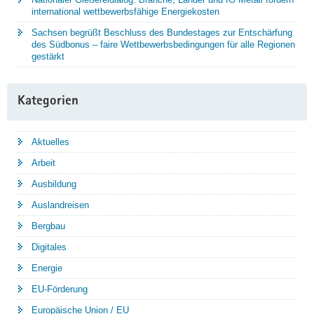
international wettbewerbsfähige Energiekosten
Sachsen begrüßt Beschluss des Bundestages zur Entschärfung
des Südbonus – faire Wettbewerbsbedingungen für alle Regionen
gestärkt
Kategorien
Aktuelles
Arbeit
Ausbildung
Auslandreisen
Bergbau
Digitales
Energie
EU-Förderung
Europäische Union / EU