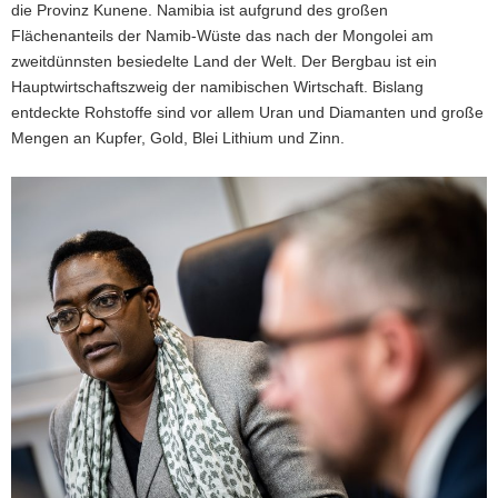
die Provinz Kunene. Namibia ist aufgrund des großen
Flächenanteils der Namib-Wüste das nach der Mongolei am
zweitdünnsten besiedelte Land der Welt. Der Bergbau ist ein
Hauptwirtschaftszweig der namibischen Wirtschaft. Bislang
entdeckte Rohstoffe sind vor allem Uran und Diamanten und große
Mengen an Kupfer, Gold, Blei Lithium und Zinn.