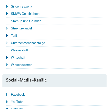
Silicon Saxony
SMWA Geschichten
Start-up und Gründen
Strukturwandel
Tarif
Unternehmensnachfolge
Wasserstoff
Wirtschaft
Wissenswertes
Social-Media-Kanäle
Facebook
YouTube