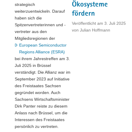
Ökosysteme
strategisch
weiterzuentwickeln. Darauf
fördern
haben sich die
Veröffentlicht am
3. Juli 2025
Spitzenvertreterinnen und -
von
Julian Hoffmann
vertreter aus den
Mitgliedsregionen der
European Semiconductor
Regions Alliance (ESRA)
bei ihrem Jahrestreffen am 3.
Juli 2025 in Brüssel
verständigt. Die Allianz war im
September 2023 auf Initiative
des Freistaates Sachsen
gegründet worden. Auch
Sachsens Wirtschaftsminister
Dirk Panter reiste zu diesem
Anlass nach Brüssel, um die
Interessen des Freistaates
persönlich zu vertreten.