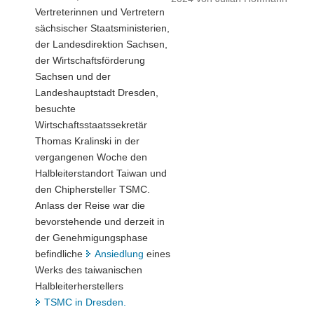
Vertreterinnen und Vertretern
sächsischer Staatsministerien,
der Landesdirektion Sachsen,
der Wirtschaftsförderung
Sachsen und der
Landeshauptstadt Dresden,
besuchte
Wirtschaftsstaatssekretär
Thomas Kralinski in der
vergangenen Woche den
Halbleiterstandort Taiwan und
den Chiphersteller TSMC.
Anlass der Reise war die
bevorstehende und derzeit in
der Genehmigungsphase
befindliche
Ansiedlung
eines
Werks des taiwanischen
Halbleiterherstellers
TSMC in Dresden.