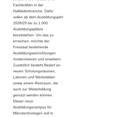
Fachkräften in der
Halbleiterbranche. Dafür
sollen ab dem Ausbildungsjahr
2028/29 bis zu 1.000
Ausbildungsplätze
bereitstehen. Um das zu
erreichen, möchte der
Freistaat bestehende
Ausbildungseinrichtungen
modernisieren und erweitern.
Zusätzlich besteht Bedarf an
neuen Schulungsräumen,
Laboren und Werkstätten
sowie einem Reinraum, die
auch zur Weiterbildung
genutzt werden können.
Dieser neue
Ausbildungscampus für
Mikrotechnologen soll in