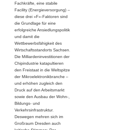
Fachkräfte, eine stabile
Facility (Energieversorgung) –
diese drei »F«-Faktoren sind
die Grundlage für eine
erfolgreiche Ansiedlungspolitik
und damit die
Wettbewerbsfähigkeit des
Wirtschaftsstandorts Sachsen.
Die Milliardeninvestitionen der
Chipindustrie katapultieren
den Freistaat in die Weltspitze
der Mikroelektronikbranche –
und erhöhen zugleich den
Druck auf den Arbeitsmarkt
sowie den Ausbau der Wohn-,
Bildungs- und
Verkehrsinfrastruktur.
Deswegen mehren sich im
Großraum Dresden auch