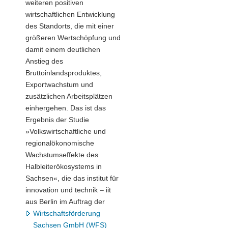
weiteren positiven
wirtschaftlichen Entwicklung
des Standorts, die mit einer
größeren Wertschöpfung und
damit einem deutlichen
Anstieg des
Bruttoinlandsproduktes,
Exportwachstum und
zusätzlichen Arbeitsplätzen
einhergehen. Das ist das
Ergebnis der Studie
»Volkswirtschaftliche und
regionalökonomische
Wachstumseffekte des
Halbleiterökosystems in
Sachsen«, die das institut für
innovation und technik – iit
aus Berlin im Auftrag der
Wirtschaftsförderung
Sachsen GmbH (WFS)