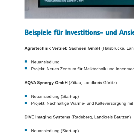
Beispiele für Investitions- und An
Agrartechnik Vertrieb Sachsen GmbH
(Halsbrücke, Lan
Neuansiedlung
Projekt: Neues Zentrum für Melktechnik und Innenmec
AQVA Synergy GmbH
(Zittau, Landkreis Görlitz)
Neuansiedlung (Start-up)
Projekt: Nachhaltige Wärme- und Kälteversorgung mit 
DIVE Imaging Systems
(Radeberg, Landkreis Bautzen)
Neuansiedlung (Start-up)