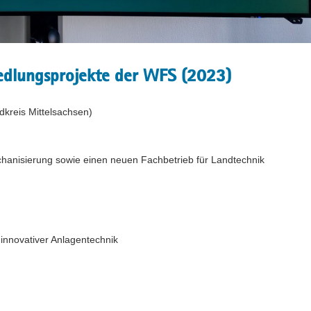
siedlungsprojekte der WFS (2023)
dkreis Mittelsachsen)
hanisierung sowie einen neuen Fachbetrieb für Landtechnik
innovativer Anlagentechnik