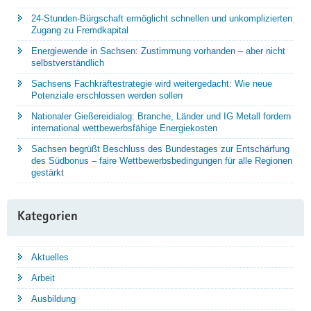
24-Stunden-Bürgschaft ermöglicht schnellen und unkomplizierten
Zugang zu Fremdkapital
Energiewende in Sachsen: Zustimmung vorhanden – aber nicht
selbstverständlich
Sachsens Fachkräftestrategie wird weitergedacht: Wie neue
Potenziale erschlossen werden sollen
Nationaler Gießereidialog: Branche, Länder und IG Metall fordern
international wettbewerbsfähige Energiekosten
Sachsen begrüßt Beschluss des Bundestages zur Entschärfung
des Südbonus – faire Wettbewerbsbedingungen für alle Regionen
gestärkt
Kategorien
Aktuelles
Arbeit
Ausbildung