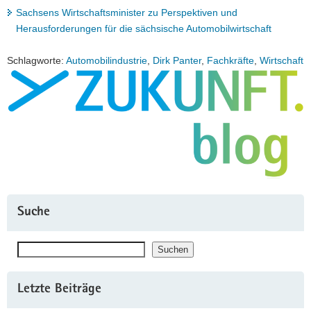
Sachsens Wirtschaftsminister zu Perspektiven und
Herausforderungen für die sächsische Automobilwirtschaft
Schlagworte:
Automobilindustrie
,
Dirk Panter
,
Fachkräfte
,
Wirtschaft
Suche
Suchen
Suchen
Letzte Beiträge