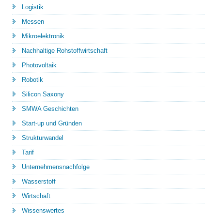
Logistik
Messen
Mikroelektronik
Nachhaltige Rohstoffwirtschaft
Photovoltaik
Robotik
Silicon Saxony
SMWA Geschichten
Start-up und Gründen
Strukturwandel
Tarif
Unternehmensnachfolge
Wasserstoff
Wirtschaft
Wissenswertes