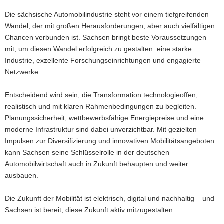
Die sächsische Automobilindustrie steht vor einem tiefgreifenden
Wandel, der mit großen Herausforderungen, aber auch vielfältigen
Chancen verbunden ist. Sachsen bringt beste Voraussetzungen
mit, um diesen Wandel erfolgreich zu gestalten: eine starke
Industrie, exzellente Forschungseinrichtungen und engagierte
Netzwerke.
Entscheidend wird sein, die Transformation technologieoffen,
realistisch und mit klaren Rahmenbedingungen zu begleiten.
Planungssicherheit, wettbewerbsfähige Energiepreise und eine
moderne Infrastruktur sind dabei unverzichtbar. Mit gezielten
Impulsen zur Diversifizierung und innovativen Mobilitätsangeboten
kann Sachsen seine Schlüsselrolle in der deutschen
Automobilwirtschaft auch in Zukunft behaupten und weiter
ausbauen.
Die Zukunft der Mobilität ist elektrisch, digital und nachhaltig – und
Sachsen ist bereit, diese Zukunft aktiv mitzugestalten.