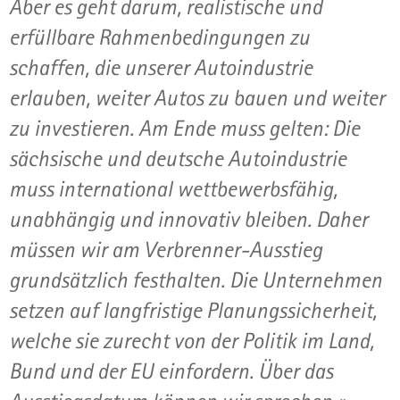
Aber es geht darum, realistische und
erfüllbare Rahmenbedingungen zu
schaffen, die unserer Autoindustrie
erlauben, weiter Autos zu bauen und weiter
zu investieren. Am Ende muss gelten: Die
sächsische und deutsche Autoindustrie
muss international wettbewerbsfähig,
unabhängig und innovativ bleiben. Daher
müssen wir am Verbrenner-Ausstieg
grundsätzlich festhalten. Die Unternehmen
setzen auf langfristige Planungssicherheit,
welche sie zurecht von der Politik im Land,
Bund und der EU einfordern. Über das