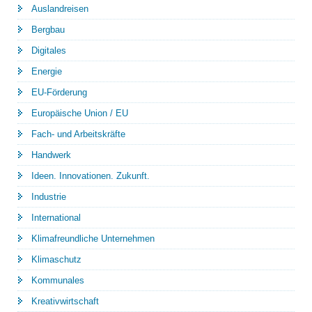
Auslandreisen
Bergbau
Digitales
Energie
EU-Förderung
Europäische Union / EU
Fach- und Arbeitskräfte
Handwerk
Ideen. Innovationen. Zukunft.
Industrie
International
Klimafreundliche Unternehmen
Klimaschutz
Kommunales
Kreativwirtschaft