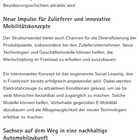
Bevölkerungsschichten attraktiv wird.
Neue Impulse für Zulieferer und innovative
Mobilitätskonzepte
Der Strukturwandel bietet auch Chancen für die Diversifizierung der
Produktpalette, insbesondere bei den Zulieferunternehmen. Neue
Technologien und Geschäftsmodelle können helfen, die
Wertschöpfung im Freistaat zu erhalten und auszubauen.
Ein interessantes Konzept ist das sogenannte Social Leasing, das
in Frankreich bereits erfolgreich angewendet wird. Dabei werden
Elektrofahrzeuge zu attraktiven Konditionen geleast, um sie für
viele Menschen bezahlbar und zugänglich zu machen. Solche
Modelle können helfen, Vorbehalte gegenüber E-Mobilität
abzubauen und die Alltagstauglichkeit der neuen Technologien
erlebbar zu machen.
Sachsen auf dem Weg in eine nachhaltige
Automobilzukunft