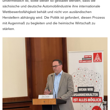
unvermeidlich ist, sollte dieser so gestaltet werden, dass die
sächsische und deutsche Automobilindustrie ihre internationale
Wettbewerbsfähigkeit behält und nicht von ausländischen
Herstellern abhängig wird. Die Politik ist gefordert, diesen Prozess
mit Augenmaß zu begleiten und die heimische Wirtschaft zu
stärken.