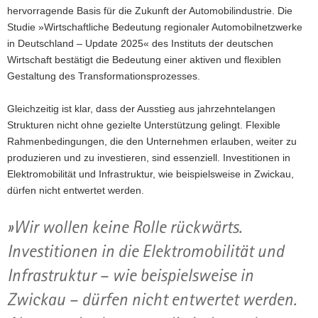
hervorragende Basis für die Zukunft der Automobilindustrie. Die
Studie »Wirtschaftliche Bedeutung regionaler Automobilnetzwerke
in Deutschland – Update 2025« des Instituts der deutschen
Wirtschaft bestätigt die Bedeutung einer aktiven und flexiblen
Gestaltung des Transformationsprozesses.
Gleichzeitig ist klar, dass der Ausstieg aus jahrzehntelangen
Strukturen nicht ohne gezielte Unterstützung gelingt. Flexible
Rahmenbedingungen, die den Unternehmen erlauben, weiter zu
produzieren und zu investieren, sind essenziell. Investitionen in
Elektromobilität und Infrastruktur, wie beispielsweise in Zwickau,
dürfen nicht entwertet werden.
»Wir wollen keine Rolle rückwärts.
Investitionen in die Elektromobilität und
Infrastruktur – wie beispielsweise in
Zwickau – dürfen nicht entwertet werden.