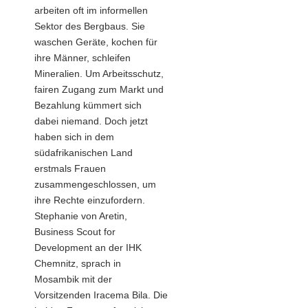
arbeiten oft im informellen
Sektor des Bergbaus. Sie
waschen Geräte, kochen für
ihre Männer, schleifen
Mineralien. Um Arbeitsschutz,
fairen Zugang zum Markt und
Bezahlung kümmert sich
dabei niemand. Doch jetzt
haben sich in dem
südafrikanischen Land
erstmals Frauen
zusammengeschlossen, um
ihre Rechte einzufordern.
Stephanie von Aretin,
Business Scout for
Development an der IHK
Chemnitz, sprach in
Mosambik mit der
Vorsitzenden Iracema Bila. Die