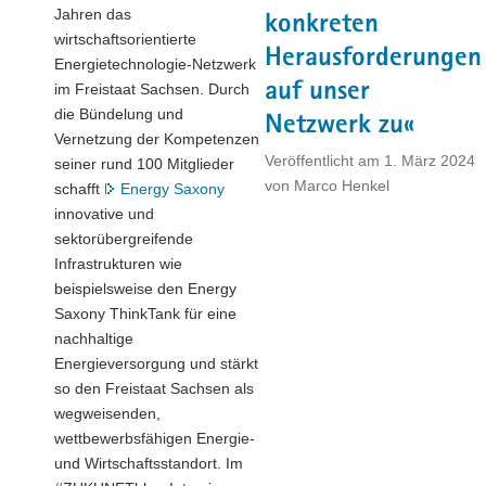
Jahren das
konkreten
wirtschaftsorientierte
Herausforderungen
Energietechnologie-Netzwerk
auf unser
im Freistaat Sachsen. Durch
die Bündelung und
Netzwerk zu«
Vernetzung der Kompetenzen
Veröffentlicht am
1. März 2024
seiner rund 100 Mitglieder
von
Marco Henkel
schafft
Energy Saxony
innovative und
sektorübergreifende
Infrastrukturen wie
beispielsweise den Energy
Saxony ThinkTank für eine
nachhaltige
Energieversorgung und stärkt
so den Freistaat Sachsen als
wegweisenden,
wettbewerbsfähigen Energie-
und Wirtschaftsstandort. Im