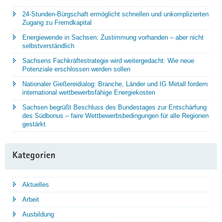
24-Stunden-Bürgschaft ermöglicht schnellen und unkomplizierten
Zugang zu Fremdkapital
Energiewende in Sachsen: Zustimmung vorhanden – aber nicht
selbstverständlich
Sachsens Fachkräftestrategie wird weitergedacht: Wie neue
Potenziale erschlossen werden sollen
Nationaler Gießereidialog: Branche, Länder und IG Metall fordern
international wettbewerbsfähige Energiekosten
Sachsen begrüßt Beschluss des Bundestages zur Entschärfung
des Südbonus – faire Wettbewerbsbedingungen für alle Regionen
gestärkt
Kategorien
Aktuelles
Arbeit
Ausbildung