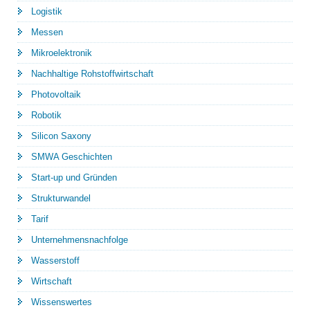
Logistik
Messen
Mikroelektronik
Nachhaltige Rohstoffwirtschaft
Photovoltaik
Robotik
Silicon Saxony
SMWA Geschichten
Start-up und Gründen
Strukturwandel
Tarif
Unternehmensnachfolge
Wasserstoff
Wirtschaft
Wissenswertes