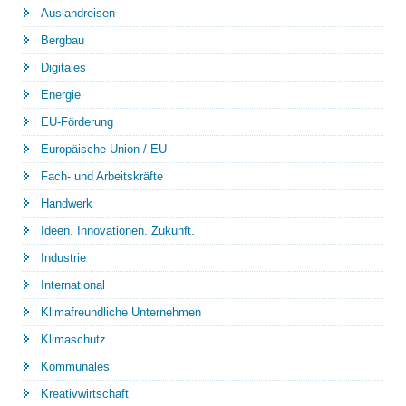
Auslandreisen
Bergbau
Digitales
Energie
EU-Förderung
Europäische Union / EU
Fach- und Arbeitskräfte
Handwerk
Ideen. Innovationen. Zukunft.
Industrie
International
Klimafreundliche Unternehmen
Klimaschutz
Kommunales
Kreativwirtschaft