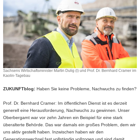
Sachsens Wirtschaftsminister Martin Dulig (l) und Prof. Dr. Bernhard Cramer im
Kaolin-Tagebau
ZUKUNFTblog:
Haben Sie keine Probleme, Nachwuchs zu finden?
Prof. Dr. Bernhard Cramer: Im öffentlichen Dienst ist es derzeit
generell eine Herausforderung, Nachwuchs zu gewinnen. Unser
Oberbergamt war vor zehn Jahren ein Beispiel für eine stark
überalterte Behörde. Das war damals ein großes Problem, dem wir
uns aktiv gestellt haben. Inzwischen haben wir den
Generationswechsel fast vollständig vollzogen und sind damit