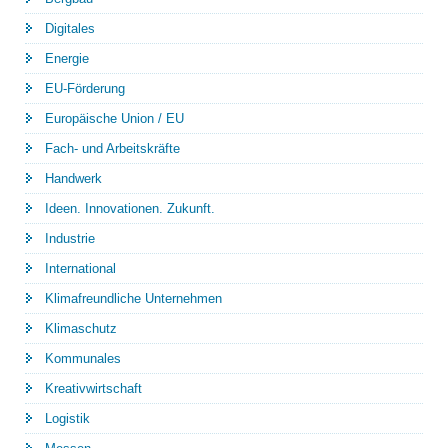
Digitales
Energie
EU-Förderung
Europäische Union / EU
Fach- und Arbeitskräfte
Handwerk
Ideen. Innovationen. Zukunft.
Industrie
International
Klimafreundliche Unternehmen
Klimaschutz
Kommunales
Kreativwirtschaft
Logistik