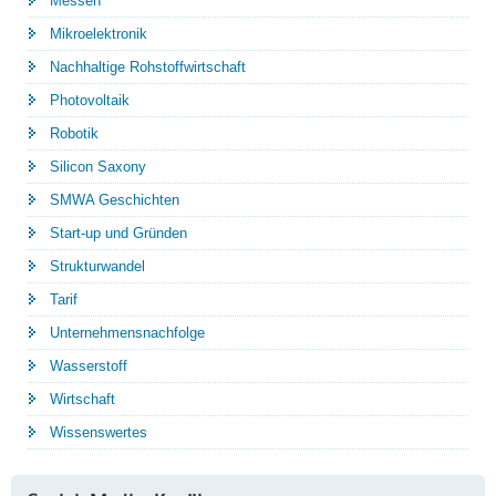
Messen
Mikroelektronik
Nachhaltige Rohstoffwirtschaft
Photovoltaik
Robotik
Silicon Saxony
SMWA Geschichten
Start-up und Gründen
Strukturwandel
Tarif
Unternehmensnachfolge
Wasserstoff
Wirtschaft
Wissenswertes