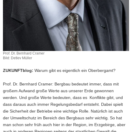
Prof. Dr. Bernhard Cramer
Bild: Detlev Müller
ZUKUNFTblog:
Warum gibt es eigentlich ein Oberbergamt?
Prof. Dr. Bernhard Cramer: Bergbau bedeutet immer, dass mit
großem Aufwand große Werte aus unserer Erde gewonnen
werden. Und große Werte bedeuten, dass es Konflikte gibt, und
dass daraus auch immer Regelungsbedarf entsteht. Dabei spielt
die Sicherheit der Betriebe eine wichtige Rolle. Natürlich ist auch
der Umweltschutz im Bereich des Bergbaus sehr wichtig. So hat
man schon sehr früh auch hier in der Region, im Erzgebirge, aber
auch in anderen Regionen seitens der staatlichen Gewalt die