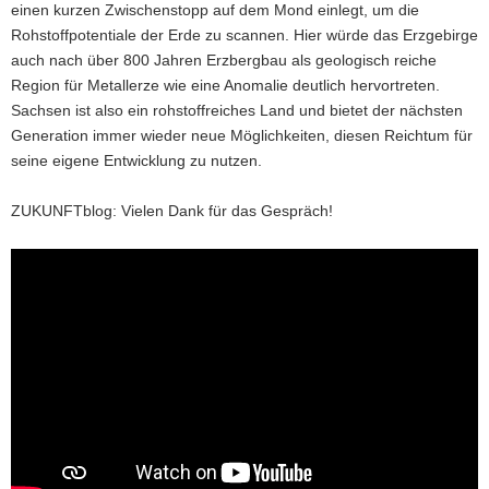
einen kurzen Zwischenstopp auf dem Mond einlegt, um die
Rohstoffpotentiale der Erde zu scannen. Hier würde das Erzgebirge
auch nach über 800 Jahren Erzbergbau als geologisch reiche
Region für Metallerze wie eine Anomalie deutlich hervortreten.
Sachsen ist also ein rohstoffreiches Land und bietet der nächsten
Generation immer wieder neue Möglichkeiten, diesen Reichtum für
seine eigene Entwicklung zu nutzen.
ZUKUNFTblog: Vielen Dank für das Gespräch!