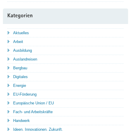
Kategorien
Aktuelles
Arbeit
Ausbildung
Auslandreisen
Bergbau
Digitales
Energie
EU-Förderung
Europäische Union / EU
Fach- und Arbeitskräfte
Handwerk
Ideen. Innovationen. Zukunft.