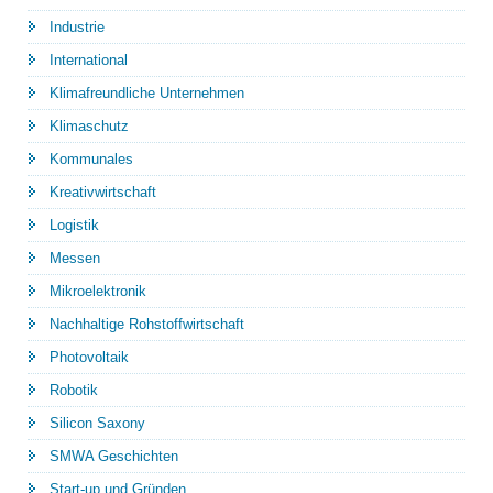
Industrie
International
Klimafreundliche Unternehmen
Klimaschutz
Kommunales
Kreativwirtschaft
Logistik
Messen
Mikroelektronik
Nachhaltige Rohstoffwirtschaft
Photovoltaik
Robotik
Silicon Saxony
SMWA Geschichten
Start-up und Gründen