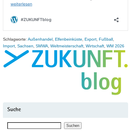
Schlagworte:
Außenhandel
,
Elfenbeinküste
,
Export
,
Fußball
,
Import
,
Sachsen
,
SMWA
,
Weltmeisterschaft
,
Wirtschaft
,
WM 2026
Suche
Suchen
Suchen