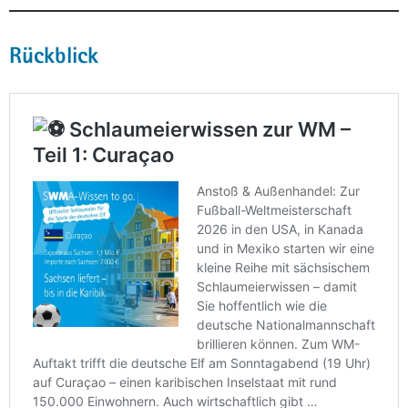
Rückblick