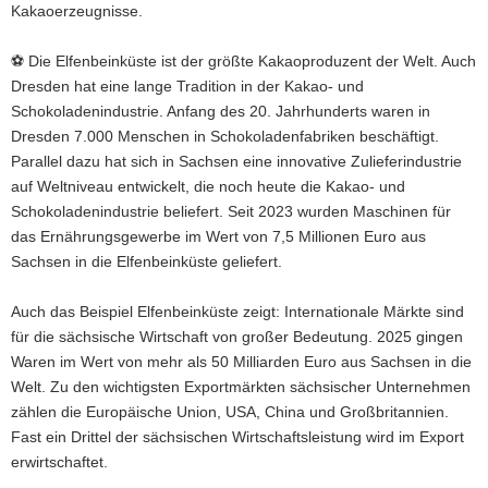
Kakaoerzeugnisse.
⚽ Die Elfenbeinküste ist der größte Kakaoproduzent der Welt. Auch
Dresden hat eine lange Tradition in der Kakao- und
Schokoladenindustrie. Anfang des 20. Jahrhunderts waren in
Dresden 7.000 Menschen in Schokoladenfabriken beschäftigt.
Parallel dazu hat sich in Sachsen eine innovative Zulieferindustrie
auf Weltniveau entwickelt, die noch heute die Kakao- und
Schokoladenindustrie beliefert. Seit 2023 wurden Maschinen für
das Ernährungsgewerbe im Wert von 7,5 Millionen Euro aus
Sachsen in die Elfenbeinküste geliefert.
Auch das Beispiel Elfenbeinküste zeigt: Internationale Märkte sind
für die sächsische Wirtschaft von großer Bedeutung. 2025 gingen
Waren im Wert von mehr als 50 Milliarden Euro aus Sachsen in die
Welt. Zu den wichtigsten Exportmärkten sächsischer Unternehmen
zählen die Europäische Union, USA, China und Großbritannien.
Fast ein Drittel der sächsischen Wirtschaftsleistung wird im Export
erwirtschaftet.