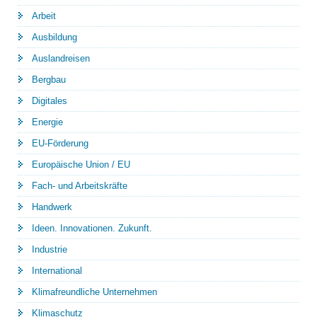
Arbeit
Ausbildung
Auslandreisen
Bergbau
Digitales
Energie
EU-Förderung
Europäische Union / EU
Fach- und Arbeitskräfte
Handwerk
Ideen. Innovationen. Zukunft.
Industrie
International
Klimafreundliche Unternehmen
Klimaschutz