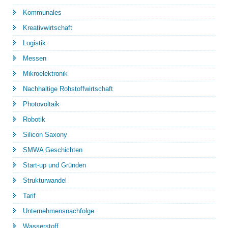
Kommunales
Kreativwirtschaft
Logistik
Messen
Mikroelektronik
Nachhaltige Rohstoffwirtschaft
Photovoltaik
Robotik
Silicon Saxony
SMWA Geschichten
Start-up und Gründen
Strukturwandel
Tarif
Unternehmensnachfolge
Wasserstoff