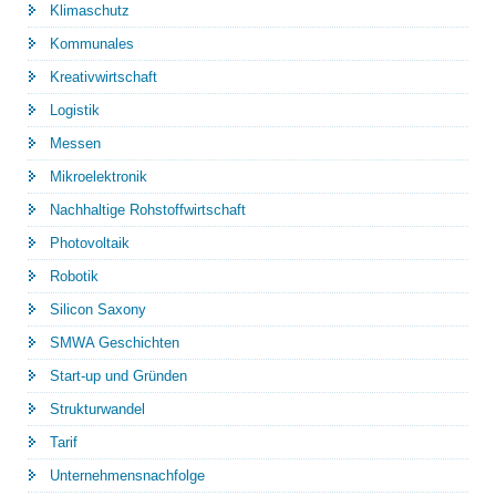
Klimaschutz
Kommunales
Kreativwirtschaft
Logistik
Messen
Mikroelektronik
Nachhaltige Rohstoffwirtschaft
Photovoltaik
Robotik
Silicon Saxony
SMWA Geschichten
Start-up und Gründen
Strukturwandel
Tarif
Unternehmensnachfolge