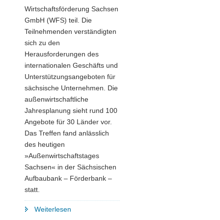
Wirtschaftsförderung Sachsen
GmbH (WFS) teil. Die
Teilnehmenden verständigten
sich zu den
Herausforderungen des
internationalen Geschäfts und
Unterstützungsangeboten für
sächsische Unternehmen. Die
außenwirtschaftliche
Jahresplanung sieht rund 100
Angebote für 30 Länder vor.
Das Treffen fand anlässlich
des heutigen
»Außenwirtschaftstages
Sachsen« in der Sächsischen
Aufbaubank – Förderbank –
statt.
"Außenwirtschaftsinitiative
Weiterlesen
Sachsen