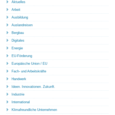
Aktuelles
Arbeit
Ausbildung
Auslandreisen
Bergbau
Digitales
Energie
EU-Förderung
Europäische Union / EU
Fach- und Arbeitskräfte
Handwerk
Ideen. Innovationen. Zukunft.
Industrie
International
Klimafreundliche Unternehmen