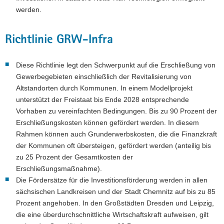
werden.
Richtlinie GRW-Infra
Diese Richtlinie legt den Schwerpunkt auf die Erschließung von
Gewerbegebieten einschließlich der Revitalisierung von
Altstandorten durch Kommunen. In einem Modellprojekt
unterstützt der Freistaat bis Ende 2028 entsprechende
Vorhaben zu vereinfachten Bedingungen. Bis zu 90 Prozent der
Erschließungskosten können gefördert werden. In diesem
Rahmen können auch Grunderwerbskosten, die die Finanzkraft
der Kommunen oft übersteigen, gefördert werden (anteilig bis
zu 25 Prozent der Gesamtkosten der
Erschließungsmaßnahme).
Die Fördersätze für die Investitionsförderung werden in allen
sächsischen Landkreisen und der Stadt Chemnitz auf bis zu 85
Prozent angehoben. In den Großstädten Dresden und Leipzig,
die eine überdurchschnittliche Wirtschaftskraft aufweisen, gilt