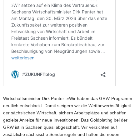
Wirtschaftsminister Dirk Panter: »Wir haben das GRW-Programm
deutlich entschlackt. Damit steigern wir die Wettbewerbsfähigkeit
der sächsischen Wirtschaft, sichern Arbeitsplätze und schaffen
gezielte Anreize für neue Investitionen. Das Goldplating bei der
GRW ist in Sachsen quasi abgeschafft. Wir verzichten auf
zusätzliche sächsische Sonderregeln und halten die neuen