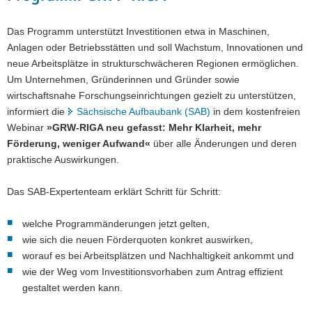
Das Programm unterstützt Investitionen etwa in Maschinen,
Anlagen oder Betriebsstätten und soll Wachstum, Innovationen und
neue Arbeitsplätze in strukturschwächeren Regionen ermöglichen.
Um Unternehmen, Gründerinnen und Gründer sowie
wirtschaftsnahe Forschungseinrichtungen gezielt zu unterstützen,
informiert die
Sächsische Aufbaubank (SAB)
in dem kostenfreien
Webinar
»GRW-RIGA neu gefasst: Mehr Klarheit, mehr
Förderung, weniger Aufwand«
über alle Änderungen und deren
praktische Auswirkungen.
Das SAB-Expertenteam erklärt Schritt für Schritt:
welche Programmänderungen jetzt gelten,
wie sich die neuen Förderquoten konkret auswirken,
worauf es bei Arbeitsplätzen und Nachhaltigkeit ankommt und
wie der Weg vom Investitionsvorhaben zum Antrag effizient
gestaltet werden kann.