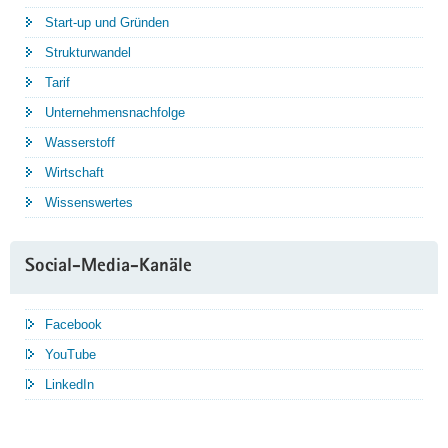
Start-up und Gründen
Strukturwandel
Tarif
Unternehmensnachfolge
Wasserstoff
Wirtschaft
Wissenswertes
Social-Media-Kanäle
Facebook
YouTube
LinkedIn