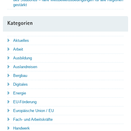
gestärkt
Kategorien
Aktuelles
Arbeit
Ausbildung
Auslandreisen
Bergbau
Digitales
Energie
EU-Förderung
Europäische Union / EU
Fach- und Arbeitskräfte
Handwerk