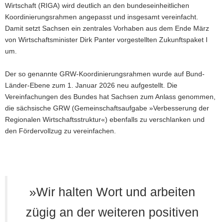
Wirtschaft (RIGA) wird deutlich an den bundeseinheitlichen
Koordinierungsrahmen angepasst und insgesamt vereinfacht.
Damit setzt Sachsen ein zentrales Vorhaben aus dem Ende März
von Wirtschaftsminister Dirk Panter vorgestellten Zukunftspaket I
um.
Der so genannte GRW-Koordinierungsrahmen wurde auf Bund-
Länder-Ebene zum 1. Januar 2026 neu aufgestellt. Die
Vereinfachungen des Bundes hat Sachsen zum Anlass genommen,
die sächsische GRW (Gemeinschaftsaufgabe »Verbesserung der
Regionalen Wirtschaftsstruktur«) ebenfalls zu verschlanken und
den Fördervollzug zu vereinfachen.
»Wir halten Wort und arbeiten
zügig an der weiteren positiven