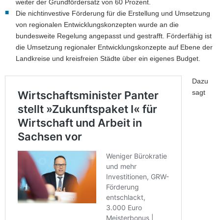
weiter der Grundfördersatz von 60 Prozent.
Die nichtinvestive Förderung für die Erstellung und Umsetzung
von regionalen Entwicklungskonzepten wurde an die
bundesweite Regelung angepasst und gestrafft. Förderfähig ist
die Umsetzung regionaler Entwicklungskonzepte auf Ebene der
Landkreise und kreisfreien Städte über ein eigenes Budget.
Dazu
sagt