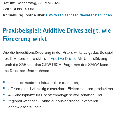
Datum:
Donnerstag, 28. Mai 2026
Zeit:
14 bis 15 Uhr
Anmeldung:
online über
www.sab.sachsen.de/veranstaltungen
Praxisbeispiel: Additive Drives zeigt, wie
Förderung wirkt
Wie die Investitionsförderung in der Praxis wirkt, zeigt das Beispiel
des E-Motorenentwicklers
Additive Drives
. Mit Unterstützung
durch die SAB und das GRW-RIGA-Programm des SMWA konnte
das Dresdner Unternehmen:
eine hochmoderne Infrastruktur aufbauen,
effiziente und vielseitig einsetzbare Elektromotoren produzieren,
45 Arbeitsplätze im Hochtechnologiesektor schaffen und
regional wachsen – ohne auf ausländische Investoren
angewiesen zu sein.