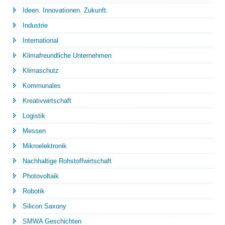
Ideen. Innovationen. Zukunft.
Industrie
International
Klimafreundliche Unternehmen
Klimaschutz
Kommunales
Kreativwirtschaft
Logistik
Messen
Mikroelektronik
Nachhaltige Rohstoffwirtschaft
Photovoltaik
Robotik
Silicon Saxony
SMWA Geschichten