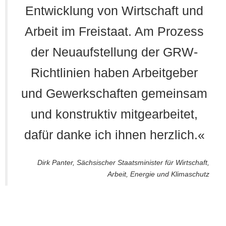
Entwicklung von Wirtschaft und
Arbeit im Freistaat. Am Prozess
der Neuaufstellung der GRW-
Richtlinien haben Arbeitgeber
und Gewerkschaften gemeinsam
und konstruktiv mitgearbeitet,
dafür danke ich ihnen herzlich.«
Dirk Panter, Sächsischer Staatsminister für Wirtschaft,
Arbeit, Energie und Klimaschutz