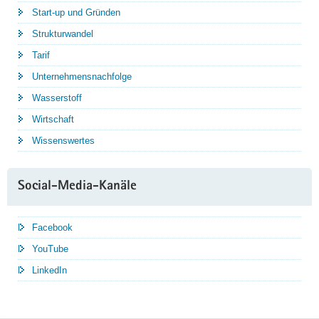
Start-up und Gründen
Strukturwandel
Tarif
Unternehmensnachfolge
Wasserstoff
Wirtschaft
Wissenswertes
Social-Media-Kanäle
Facebook
YouTube
LinkedIn