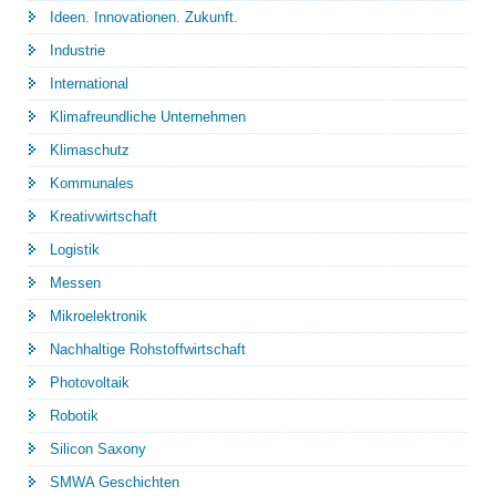
Ideen. Innovationen. Zukunft.
Industrie
International
Klimafreundliche Unternehmen
Klimaschutz
Kommunales
Kreativwirtschaft
Logistik
Messen
Mikroelektronik
Nachhaltige Rohstoffwirtschaft
Photovoltaik
Robotik
Silicon Saxony
SMWA Geschichten