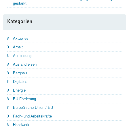
gestärkt
Kategorien
Aktuelles
Arbeit
Ausbildung
Auslandreisen
Bergbau
Digitales
Energie
EU-Förderung
Europäische Union / EU
Fach- und Arbeitskräfte
Handwerk