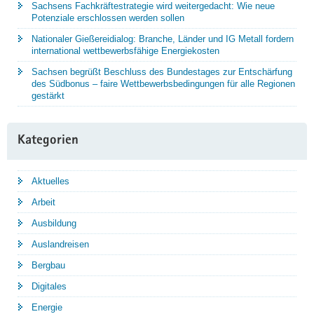
Sachsens Fachkräftestrategie wird weitergedacht: Wie neue
Potenziale erschlossen werden sollen
Nationaler Gießereidialog: Branche, Länder und IG Metall fordern
international wettbewerbsfähige Energiekosten
Sachsen begrüßt Beschluss des Bundestages zur Entschärfung
des Südbonus – faire Wettbewerbsbedingungen für alle Regionen
gestärkt
Kategorien
Aktuelles
Arbeit
Ausbildung
Auslandreisen
Bergbau
Digitales
Energie