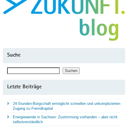
Suche
Suchen
Suchen
Letzte Beiträge
24-Stunden-Bürgschaft ermöglicht schnellen und unkomplizierten
Zugang zu Fremdkapital
Energiewende in Sachsen: Zustimmung vorhanden – aber nicht
selbstverständlich