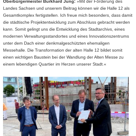
Oberbürgermeister Burkhard Jung:
»Mit der Förderung des
Landes Sachsen und unserem Beitrag können wir die Halle 12 als
Gesamtkomplex fertigstellen. Ich freue mich besonders, dass damit
die städtische Projektentwicklung zum Abschluss gebracht werden
kann. Somit gelingt uns die Entwicklung des Stadtarchivs, eines
modernen Verwaltungsstandortes und eines Innovationszentrums
unter dem Dach einer denkmalgeschützten ehemaligen
Messehalle. Die Transformation der alten Halle 12 bildet somit
einen wichtigen Baustein bei der Wandlung der Alten Messe zu
einem lebendigen Quartier im Herzen unserer Stadt.«