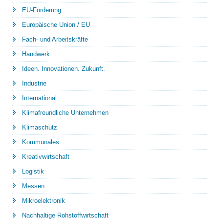
EU-Förderung
Europäische Union / EU
Fach- und Arbeitskräfte
Handwerk
Ideen. Innovationen. Zukunft.
Industrie
International
Klimafreundliche Unternehmen
Klimaschutz
Kommunales
Kreativwirtschaft
Logistik
Messen
Mikroelektronik
Nachhaltige Rohstoffwirtschaft