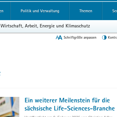
en
Politik und Verwaltung
Themen
Se
 Wirtschaft, Arbeit, Energie und Klimaschutz
Schriftgröße anpassen
Kontr
e
Ein weiterer Meilenstein für die
sächsische Life-Sciences-Branche