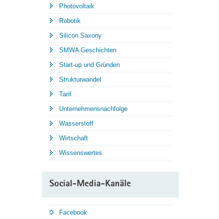
Photovoltaik
Robotik
Silicon Saxony
SMWA Geschichten
Start-up und Gründen
Strukturwandel
Tarif
Unternehmensnachfolge
Wasserstoff
Wirtschaft
Wissenswertes
Social-Media-Kanäle
Facebook