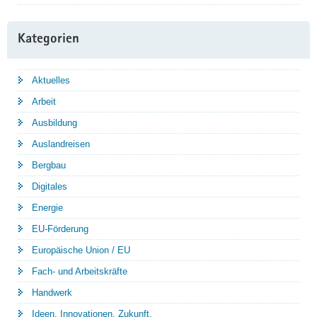
Kategorien
Aktuelles
Arbeit
Ausbildung
Auslandreisen
Bergbau
Digitales
Energie
EU-Förderung
Europäische Union / EU
Fach- und Arbeitskräfte
Handwerk
Ideen. Innovationen. Zukunft.