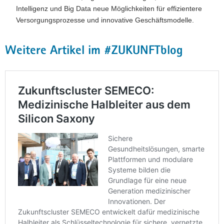
Intelligenz und Big Data neue Möglichkeiten für effizientere
Versorgungsprozesse und innovative Geschäftsmodelle.
Weitere Artikel im #ZUKUNFTblog