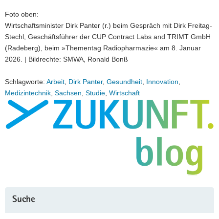
Foto oben:
Wirtschaftsminister Dirk Panter (r.) beim Gespräch mit Dirk Freitag-
Stechl, Geschäftsführer der CUP Contract Labs and TRIMT GmbH
(Radeberg), beim »Thementag Radiopharmazie« am 8. Januar
2026. | Bildrechte: SMWA, Ronald Bonß
Schlagworte:
Arbeit
,
Dirk Panter
,
Gesundheit
,
Innovation
,
Medizintechnik
,
Sachsen
,
Studie
,
Wirtschaft
Suche