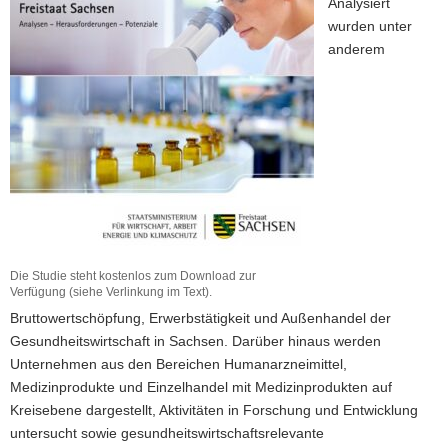
Analysiert
wurden unter
anderem
Die Studie steht kostenlos zum Download zur
Verfügung (siehe Verlinkung im Text).
Bruttowertschöpfung, Erwerbstätigkeit und Außenhandel der
Gesundheitswirtschaft in Sachsen. Darüber hinaus werden
Unternehmen aus den Bereichen Humanarzneimittel,
Medizinprodukte und Einzelhandel mit Medizinprodukten auf
Kreisebene dargestellt, Aktivitäten in Forschung und Entwicklung
untersucht sowie gesundheitswirtschaftsrelevante