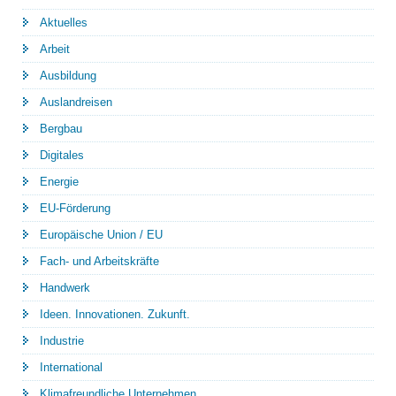
Aktuelles
Arbeit
Ausbildung
Auslandreisen
Bergbau
Digitales
Energie
EU-Förderung
Europäische Union / EU
Fach- und Arbeitskräfte
Handwerk
Ideen. Innovationen. Zukunft.
Industrie
International
Klimafreundliche Unternehmen