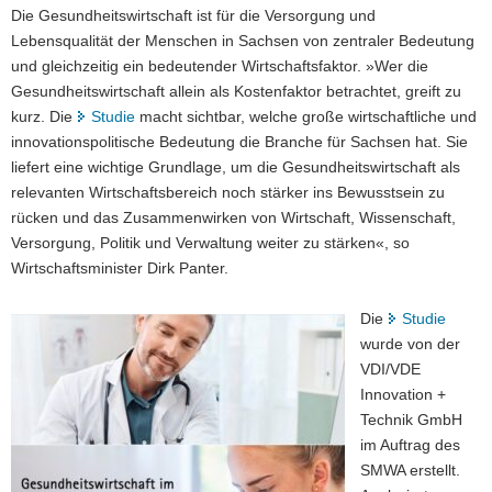
Die Gesundheitswirtschaft ist für die Versorgung und
Lebensqualität der Menschen in Sachsen von zentraler Bedeutung
und gleichzeitig ein bedeutender Wirtschaftsfaktor. »Wer die
Gesundheitswirtschaft allein als Kostenfaktor betrachtet, greift zu
kurz. Die
Studie
macht sichtbar, welche große wirtschaftliche und
innovationspolitische Bedeutung die Branche für Sachsen hat. Sie
liefert eine wichtige Grundlage, um die Gesundheitswirtschaft als
relevanten Wirtschaftsbereich noch stärker ins Bewusstsein zu
rücken und das Zusammenwirken von Wirtschaft, Wissenschaft,
Versorgung, Politik und Verwaltung weiter zu stärken«, so
Wirtschaftsminister Dirk Panter.
Die
Studie
wurde von der
VDI/VDE
Innovation +
Technik GmbH
im Auftrag des
SMWA erstellt.