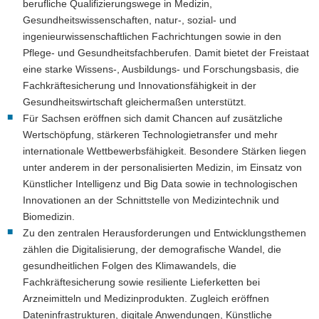
berufliche Qualifizierungswege in Medizin,
Gesundheitswissenschaften, natur-, sozial- und
ingenieurwissenschaftlichen Fachrichtungen sowie in den
Pflege- und Gesundheitsfachberufen. Damit bietet der Freistaat
eine starke Wissens-, Ausbildungs- und Forschungsbasis, die
Fachkräftesicherung und Innovationsfähigkeit in der
Gesundheitswirtschaft gleichermaßen unterstützt.
Für Sachsen eröffnen sich damit Chancen auf zusätzliche
Wertschöpfung, stärkeren Technologietransfer und mehr
internationale Wettbewerbsfähigkeit. Besondere Stärken liegen
unter anderem in der personalisierten Medizin, im Einsatz von
Künstlicher Intelligenz und Big Data sowie in technologischen
Innovationen an der Schnittstelle von Medizintechnik und
Biomedizin.
Zu den zentralen Herausforderungen und Entwicklungsthemen
zählen die Digitalisierung, der demografische Wandel, die
gesundheitlichen Folgen des Klimawandels, die
Fachkräftesicherung sowie resiliente Lieferketten bei
Arzneimitteln und Medizinprodukten. Zugleich eröffnen
Dateninfrastrukturen, digitale Anwendungen, Künstliche