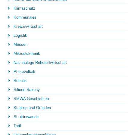
Klimaschutz
Kommunales
Kreativwirtschaft
Logistik
Messen
Mikroelektronik
Nachhaltige Rohstoffwirtschaft
Photovoltaik
Robotik
Silicon Saxony
SMWA Geschichten
Start-up und Gründen
Strukturwandel
Tarif
Unternehmensnachfolge