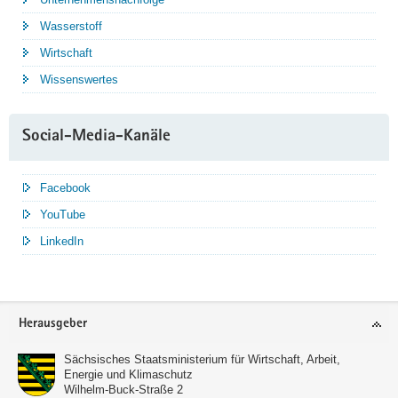
Wasserstoff
Wirtschaft
Wissenswertes
Social-Media-Kanäle
Facebook
YouTube
LinkedIn
Service
Herausgeber
Sächsisches Staatsministerium für Wirtschaft, Arbeit,
Energie und Klimaschutz
Wilhelm-Buck-Straße 2