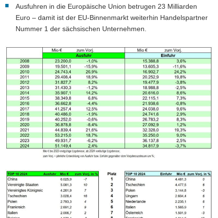
Ausfuhren in die Europäische Union betrugen 23 Milliarden
Euro – damit ist der EU-Binnenmarkt weiterhin Handelspartner
Nummer 1 der sächsischen Unternehmen.