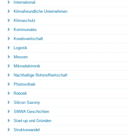
International
Klimafreundliche Unternehmen
Klimaschutz
Kommunales
Kreativwirtschaft
Logistik
Messen
Mikroelektronik
Nachhaltige Rohstoffwirtschaft
Photovoltaik
Robotik
Silicon Saxony
SMWA Geschichten
Start-up und Gründen
Strukturwandel