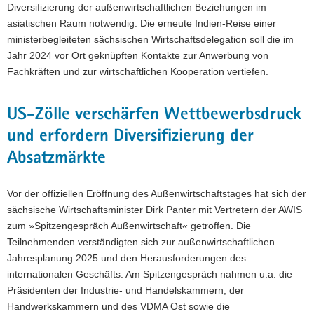
Diversifizierung der außenwirtschaftlichen Beziehungen im
asiatischen Raum notwendig. Die erneute Indien-Reise einer
ministerbegleiteten sächsischen Wirtschaftsdelegation soll die im
Jahr 2024 vor Ort geknüpften Kontakte zur Anwerbung von
Fachkräften und zur wirtschaftlichen Kooperation vertiefen.
US-Zölle verschärfen Wettbewerbsdruck
und erfordern Diversifizierung der
Absatzmärkte
Vor der offiziellen Eröffnung des Außenwirtschaftstages hat sich der
sächsische Wirtschaftsminister Dirk Panter mit Vertretern der AWIS
zum »Spitzengespräch Außenwirtschaft« getroffen. Die
Teilnehmenden verständigten sich zur außenwirtschaftlichen
Jahresplanung 2025 und den Herausforderungen des
internationalen Geschäfts. Am Spitzengespräch nahmen u.a. die
Präsidenten der Industrie- und Handelskammern, der
Handwerkskammern und des VDMA Ost sowie die