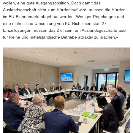
wollen, eine gute Ausgangsposition. Doch damit das
Auslandsgeschäft nicht zum Hürdenlauf wird, müssen die Hürden
im EU-Binnenmarkt abgebaut werden. Weniger Regelungen und
eine einheitliche Umsetzung von EU-Richtlinien statt 27
Einzellösungen müssen das Ziel sein, um Auslandsgeschäfte auch
für kleine und mittelständische Betriebe attraktiv zu machen.«