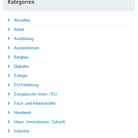
Kategorien
Aktuelles
Arbeit
Ausbildung
Auslandreisen
Bergbau
Digitales
Energie
EU-Förderung
Europäische Union / EU
Fach- und Arbeitskräfte
Handwerk
Ideen. Innovationen. Zukunft.
Industrie