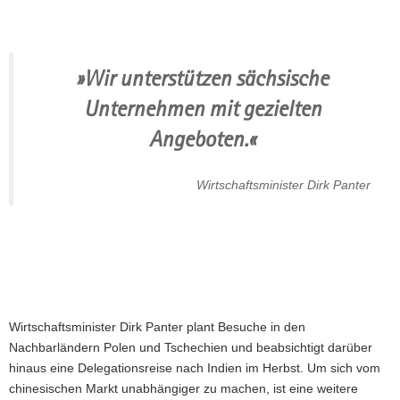
»Wir unterstützen sächsische
Unternehmen mit gezielten
Angeboten.«
Wirtschaftsminister Dirk Panter
Wirtschaftsminister Dirk Panter plant Besuche in den
Nachbarländern Polen und Tschechien und beabsichtigt darüber
hinaus eine Delegationsreise nach Indien im Herbst. Um sich vom
chinesischen Markt unabhängiger zu machen, ist eine weitere