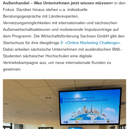
Außenhandel – Was Unternehmen jetzt wissen müssen«
in den
Fokus. Darüber hinaus stehen u.a. individuelle
Beratungsgespräche mit Länderexperten,
Vernetzungsmöglichkeiten mit internationalen und sächsischen
Außenwirtschaftsakteuren und motivierende Impulsvorträge auf
dem Programm. Die Wirtschaftsförderung Sachsen GmbH gibt den
Startschuss für ihre diesjährige
»Online Marketing Challenge«
.
Dabei arbeiten sächsische Unternehmen mit ausländischen BWL-
Studenten sächsischer Hochschulen eine digitale
Vertriebskampagne aus, um neue internationale Kunden zu
gewinnen.