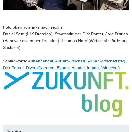
Foto oben von links nach rechts:
Daniel Senf (IHK Dresden), Staatsminister Dirk Panter, Jörg Dittrich
(Handwerkskammer Dresden), Thomas Horn (Wirtschaftsförderung
Sachsen)
Schlagworte:
Außenhandel
,
Außenwirtschaft
,
Außenwirtschaftstag
,
Dirk Panter
,
Diversifizierung
,
Export
,
Handel
,
Import
,
Wirtschaft