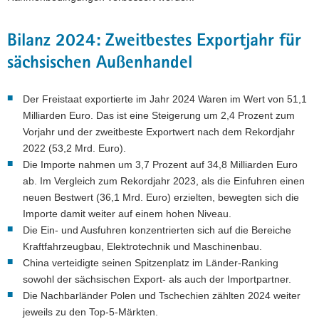
Bilanz 2024: Zweitbestes Exportjahr für
sächsischen Außenhandel
Der Freistaat exportierte im Jahr 2024 Waren im Wert von 51,1
Milliarden Euro. Das ist eine Steigerung um 2,4 Prozent zum
Vorjahr und der zweitbeste Exportwert nach dem Rekordjahr
2022 (53,2 Mrd. Euro).
Die Importe nahmen um 3,7 Prozent auf 34,8 Milliarden Euro
ab. Im Vergleich zum Rekordjahr 2023, als die Einfuhren einen
neuen Bestwert (36,1 Mrd. Euro) erzielten, bewegten sich die
Importe damit weiter auf einem hohen Niveau.
Die Ein- und Ausfuhren konzentrierten sich auf die Bereiche
Kraftfahrzeugbau, Elektrotechnik und Maschinenbau.
China verteidigte seinen Spitzenplatz im Länder-Ranking
sowohl der sächsischen Export- als auch der Importpartner.
Die Nachbarländer Polen und Tschechien zählten 2024 weiter
jeweils zu den Top-5-Märkten.