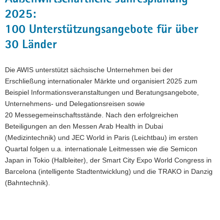
2025:
100 Unterstützungsangebote für über
30 Länder
Die AWIS unterstützt sächsische Unternehmen bei der
Erschließung internationaler Märkte und organisiert 2025 zum
Beispiel Informationsveranstaltungen und Beratungsangebote,
Unternehmens- und Delegationsreisen sowie
20 Messegemeinschaftsstände. Nach den erfolgreichen
Beteiligungen an den Messen Arab Health in Dubai
(Medizintechnik) und JEC World in Paris (Leichtbau) im ersten
Quartal folgen u.a. internationale Leitmessen wie die Semicon
Japan in Tokio (Halbleiter), der Smart City Expo World Congress in
Barcelona (intelligente Stadtentwicklung) und die TRAKO in Danzig
(Bahntechnik).