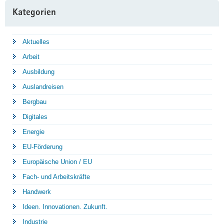
Kategorien
Aktuelles
Arbeit
Ausbildung
Auslandreisen
Bergbau
Digitales
Energie
EU-Förderung
Europäische Union / EU
Fach- und Arbeitskräfte
Handwerk
Ideen. Innovationen. Zukunft.
Industrie