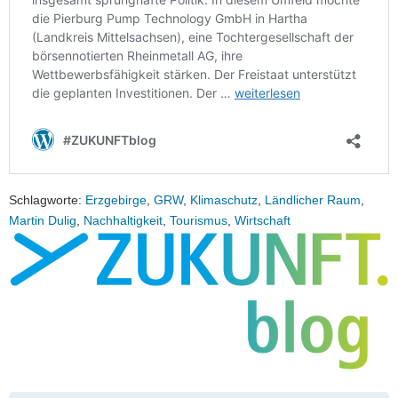
Schlagworte:
Erzgebirge
,
GRW
,
Klimaschutz
,
Ländlicher Raum
,
Martin Dulig
,
Nachhaltigkeit
,
Tourismus
,
Wirtschaft