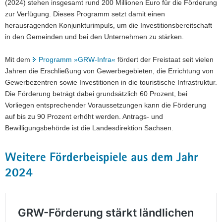
(2024) stehen insgesamt rund 200 Millionen Euro für die Förderung
zur Verfügung. Dieses Programm setzt damit einen
herausragenden Konjunkturimpuls, um die Investitionsbereitschaft
in den Gemeinden und bei den Unternehmen zu stärken.
Mit dem
Programm »GRW-Infra«
fördert der Freistaat seit vielen
Jahren die Erschließung von Gewerbegebieten, die Errichtung von
Gewerbezentren sowie Investitionen in die touristische Infrastruktur.
Die Förderung beträgt dabei grundsätzlich 60 Prozent, bei
Vorliegen entsprechender Voraussetzungen kann die Förderung
auf bis zu 90 Prozent erhöht werden. Antrags- und
Bewilligungsbehörde ist die Landesdirektion Sachsen.
Weitere Förderbeispiele aus dem Jahr
2024