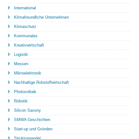
International
Klimafreundliche Unternehmen
Klimaschutz
Kommunales
Kreativwirtschaft
Logistik
Messen
Mikroelektronik
Nachhaltige Rohstoffwirtschaft
Photovoltaik
Robotik
Silicon Saxony
SMWA Geschichten
Start-up und Gründen
Strukturwandel