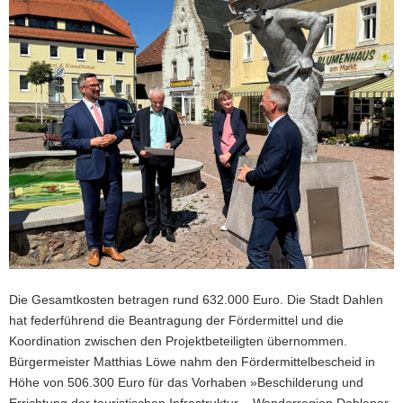
Die Gesamtkosten betragen rund 632.000 Euro. Die Stadt Dahlen
hat federführend die Beantragung der Fördermittel und die
Koordination zwischen den Projektbeteiligten übernommen.
Bürgermeister Matthias Löwe nahm den Fördermittelbescheid in
Höhe von 506.300 Euro für das Vorhaben »Beschilderung und