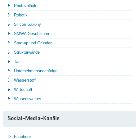
Photovoltaik
Robotik
Silicon Saxony
SMWA Geschichten
Start-up und Gründen
Strukturwandel
Tarif
Unternehmensnachfolge
Wasserstoff
Wirtschaft
Wissenswertes
Social-Media-Kanäle
Facebook