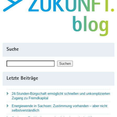
Suche
Suchen
Suchen
Letzte Beiträge
24-Stunden-Bürgschaft ermöglicht schnellen und unkomplizierten
Zugang zu Fremdkapital
Energiewende in Sachsen: Zustimmung vorhanden – aber nicht
selbstverständlich