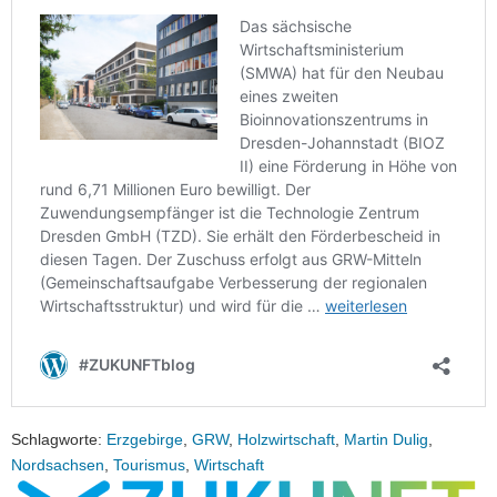
Schlagworte:
Erzgebirge
,
GRW
,
Holzwirtschaft
,
Martin Dulig
,
Nordsachsen
,
Tourismus
,
Wirtschaft