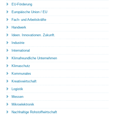
EU-Förderung
Europäische Union / EU
Fach- und Arbeitskräfte
Handwerk
Ideen. Innovationen. Zukunft.
Industrie
International
Klimafreundliche Unternehmen
Klimaschutz
Kommunales
Kreativwirtschaft
Logistik
Messen
Mikroelektronik
Nachhaltige Rohstoffwirtschaft