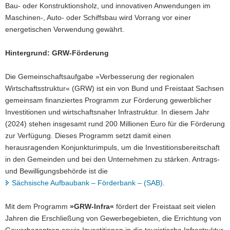
Bau- oder Konstruktionsholz, und innovativen Anwendungen im
Maschinen-, Auto- oder Schiffsbau wird Vorrang vor einer
energetischen Verwendung gewährt.
Hintergrund: GRW-Förderung
Die Gemeinschaftsaufgabe »Verbesserung der regionalen
Wirtschaftsstruktur« (GRW) ist ein von Bund und Freistaat Sachsen
gemeinsam finanziertes Programm zur Förderung gewerblicher
Investitionen und wirtschaftsnaher Infrastruktur. In diesem Jahr
(2024) stehen insgesamt rund 200 Millionen Euro für die Förderung
zur Verfügung. Dieses Programm setzt damit einen
herausragenden Konjunkturimpuls, um die Investitionsbereitschaft
in den Gemeinden und bei den Unternehmen zu stärken. Antrags-
und Bewilligungsbehörde ist die
Sächsische Aufbaubank – Förderbank – (SAB)
.
Mit dem Programm
»GRW-Infra«
fördert der Freistaat seit vielen
Jahren die Erschließung von Gewerbegebieten, die Errichtung von