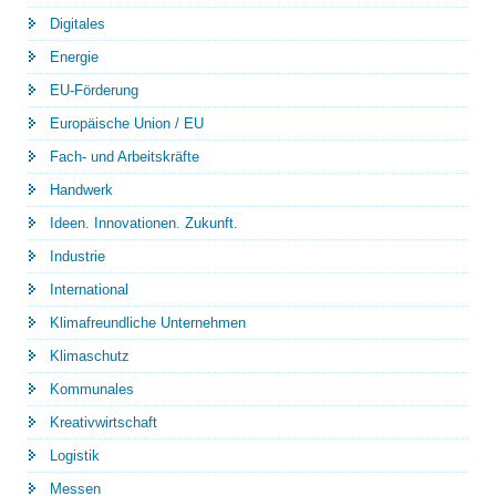
Digitales
Energie
EU-Förderung
Europäische Union / EU
Fach- und Arbeitskräfte
Handwerk
Ideen. Innovationen. Zukunft.
Industrie
International
Klimafreundliche Unternehmen
Klimaschutz
Kommunales
Kreativwirtschaft
Logistik
Messen