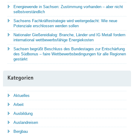
Energiewende in Sachsen: Zustimmung vorhanden – aber nicht
selbstverständlich
Sachsens Fachkräftestrategie wird weitergedacht: Wie neue
Potenziale erschlossen werden sollen
Nationaler Gießereidialog: Branche, Länder und IG Metall fordern
international wettbewerbsfähige Energiekosten
Sachsen begrüßt Beschluss des Bundestages zur Entschärfung
des Südbonus – faire Wettbewerbsbedingungen für alle Regionen
gestärkt
Kategorien
Aktuelles
Arbeit
Ausbildung
Auslandreisen
Bergbau