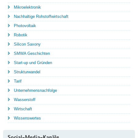
Mikroelektronik
Nachhaltige Rohstoffwirtschaft
Photovoltaik
Robotik
Silicon Saxony
SMWA Geschichten
Start-up und Gründen
Strukturwandel
Tarif
Unternehmensnachfolge
Wasserstoff
Wirtschaft
Wissenswertes