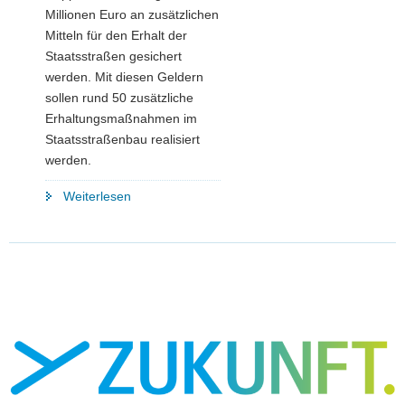
Millionen Euro an zusätzlichen
Mitteln für den Erhalt der
Staatsstraßen gesichert
werden. Mit diesen Geldern
sollen rund 50 zusätzliche
Erhaltungsmaßnahmen im
Staatsstraßenbau realisiert
werden.
"Zusätzliche
Weiterlesen
Mittel
für
Erhaltungsmaßnahmen
im
Staatsstraßenbau"