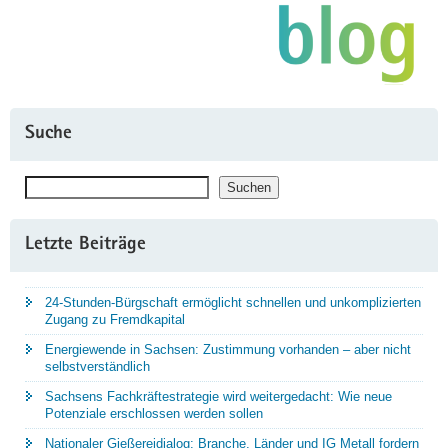
Suche
Suchen
Suchen
Letzte Beiträge
24-Stunden-Bürgschaft ermöglicht schnellen und unkomplizierten
Zugang zu Fremdkapital
Energiewende in Sachsen: Zustimmung vorhanden – aber nicht
selbstverständlich
Sachsens Fachkräftestrategie wird weitergedacht: Wie neue
Potenziale erschlossen werden sollen
Nationaler Gießereidialog: Branche, Länder und IG Metall fordern