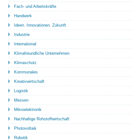
Fach- und Arbeitskräfte
Handwerk
Ideen. Innovationen. Zukunft.
Industrie
International
Klimafreundliche Unternehmen
Klimaschutz
Kommunales
Kreativwirtschaft
Logistik
Messen
Mikroelektronik
Nachhaltige Rohstoffwirtschaft
Photovoltaik
Robotik