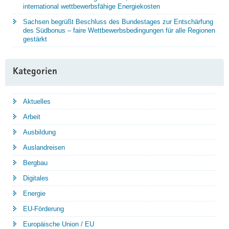
international wettbewerbsfähige Energiekosten
Sachsen begrüßt Beschluss des Bundestages zur Entschärfung
des Südbonus – faire Wettbewerbsbedingungen für alle Regionen
gestärkt
Kategorien
Aktuelles
Arbeit
Ausbildung
Auslandreisen
Bergbau
Digitales
Energie
EU-Förderung
Europäische Union / EU