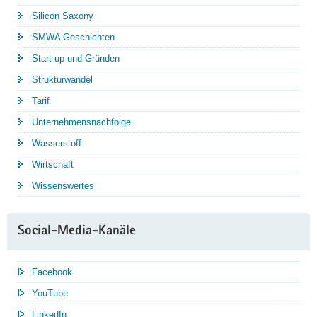
Silicon Saxony
SMWA Geschichten
Start-up und Gründen
Strukturwandel
Tarif
Unternehmensnachfolge
Wasserstoff
Wirtschaft
Wissenswertes
Social-Media-Kanäle
Facebook
YouTube
LinkedIn