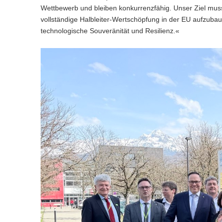
Wettbewerb und bleiben konkurrenzfähig. Unser Ziel mus
vollständige Halbleiter-Wertschöpfung in der EU aufzuba
technologische Souveränität und Resilienz.«