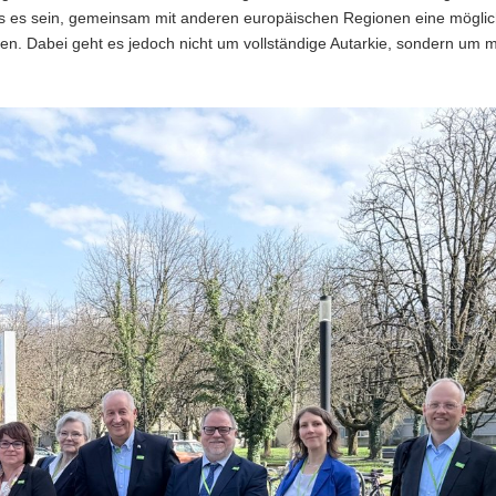
s es sein, gemeinsam mit anderen europäischen Regionen eine möglic
uen. Dabei geht es jedoch nicht um vollständige Autarkie, sondern um 