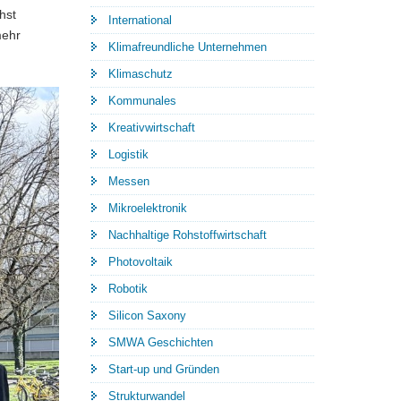
hst
International
mehr
Klimafreundliche Unternehmen
Klimaschutz
Kommunales
Kreativwirtschaft
Logistik
Messen
Mikroelektronik
Nachhaltige Rohstoffwirtschaft
Photovoltaik
Robotik
Silicon Saxony
SMWA Geschichten
Start-up und Gründen
Strukturwandel