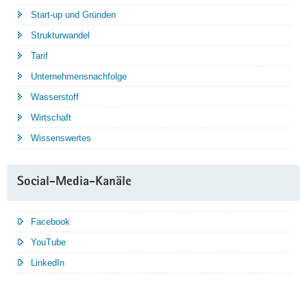
Start-up und Gründen
Strukturwandel
Tarif
Unternehmensnachfolge
Wasserstoff
Wirtschaft
Wissenswertes
Social-Media-Kanäle
Facebook
YouTube
LinkedIn