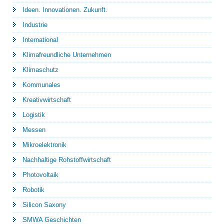
Ideen. Innovationen. Zukunft.
Industrie
International
Klimafreundliche Unternehmen
Klimaschutz
Kommunales
Kreativwirtschaft
Logistik
Messen
Mikroelektronik
Nachhaltige Rohstoffwirtschaft
Photovoltaik
Robotik
Silicon Saxony
SMWA Geschichten