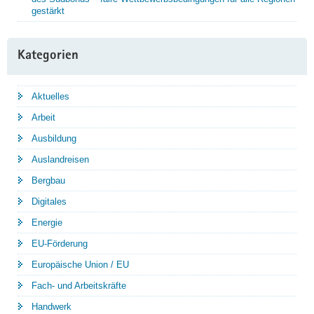
gestärkt
Kategorien
Aktuelles
Arbeit
Ausbildung
Auslandreisen
Bergbau
Digitales
Energie
EU-Förderung
Europäische Union / EU
Fach- und Arbeitskräfte
Handwerk