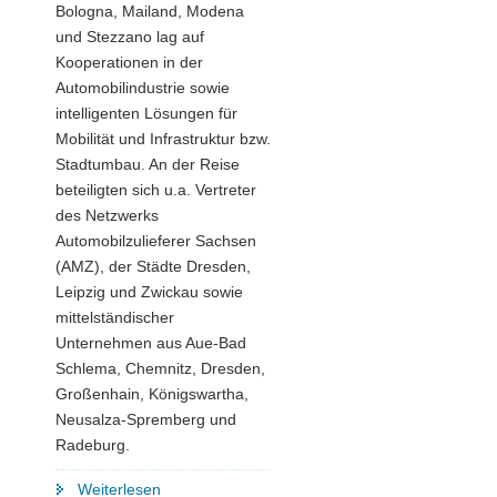
Bologna, Mailand, Modena
und Stezzano lag auf
Kooperationen in der
Automobilindustrie sowie
intelligenten Lösungen für
Mobilität und Infrastruktur bzw.
Stadtumbau. An der Reise
beteiligten sich u.a. Vertreter
des Netzwerks
Automobilzulieferer Sachsen
(AMZ), der Städte Dresden,
Leipzig und Zwickau sowie
mittelständischer
Unternehmen aus Aue-Bad
Schlema, Chemnitz, Dresden,
Großenhain, Königswartha,
Neusalza-Spremberg und
Radeburg.
"Sachsens
Weiterlesen