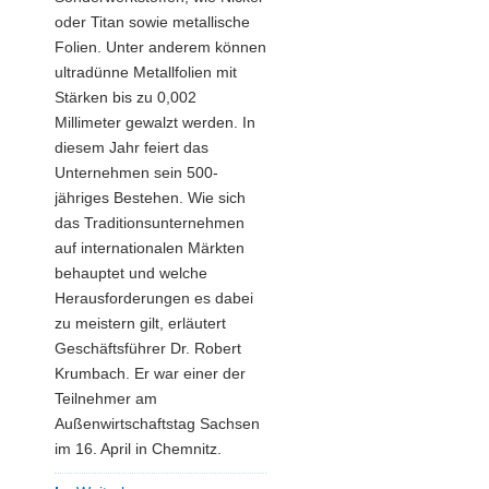
oder Titan sowie metallische
Folien. Unter anderem können
ultradünne Metallfolien mit
Stärken bis zu 0,002
Millimeter gewalzt werden. In
diesem Jahr feiert das
Unternehmen sein 500-
jähriges Bestehen. Wie sich
das Traditionsunternehmen
auf internationalen Märkten
behauptet und welche
Herausforderungen es dabei
zu meistern gilt, erläutert
Geschäftsführer Dr. Robert
Krumbach. Er war einer der
Teilnehmer am
Außenwirtschaftstag Sachsen
im 16. April in Chemnitz.