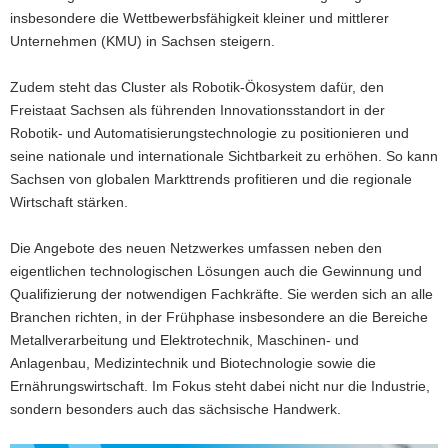
insbesondere die Wettbewerbsfähigkeit kleiner und mittlerer
Unternehmen (KMU) in Sachsen steigern.
Zudem steht das Cluster als Robotik-Ökosystem dafür, den
Freistaat Sachsen als führenden Innovationsstandort in der
Robotik- und Automatisierungstechnologie zu positionieren und
seine nationale und internationale Sichtbarkeit zu erhöhen. So kann
Sachsen von globalen Markttrends profitieren und die regionale
Wirtschaft stärken.
Die Angebote des neuen Netzwerkes umfassen neben den
eigentlichen technologischen Lösungen auch die Gewinnung und
Qualifizierung der notwendigen Fachkräfte. Sie werden sich an alle
Branchen richten, in der Frühphase insbesondere an die Bereiche
Metallverarbeitung und Elektrotechnik, Maschinen- und
Anlagenbau, Medizintechnik und Biotechnologie sowie die
Ernährungswirtschaft. Im Fokus steht dabei nicht nur die Industrie,
sondern besonders auch das sächsische Handwerk.