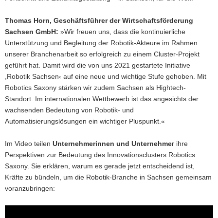
Thomas Horn, Geschäftsführer der Wirtschaftsförderung
Sachsen GmbH:
»Wir freuen uns, dass die kontinuierliche
Unterstützung und Begleitung der Robotik-Akteure im Rahmen
unserer Branchenarbeit so erfolgreich zu einem Cluster-Projekt
geführt hat. Damit wird die von uns 2021 gestartete Initiative
,Robotik Sachsen‹ auf eine neue und wichtige Stufe gehoben. Mit
Robotics Saxony stärken wir zudem Sachsen als Hightech-
Standort. Im internationalen Wettbewerb ist das angesichts der
wachsenden Bedeutung von Robotik- und
Automatisierungslösungen ein wichtiger Pluspunkt.«
Im Video teilen
Unternehmerinnen und Unternehme
r ihre
Perspektiven zur Bedeutung des Innovationsclusters Robotics
Saxony. Sie erklären, warum es gerade jetzt entscheidend ist,
Kräfte zu bündeln, um die Robotik-Branche in Sachsen gemeinsam
voranzubringen: