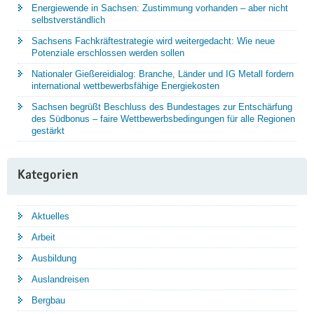
Energiewende in Sachsen: Zustimmung vorhanden – aber nicht
selbstverständlich
Sachsens Fachkräftestrategie wird weitergedacht: Wie neue
Potenziale erschlossen werden sollen
Nationaler Gießereidialog: Branche, Länder und IG Metall fordern
international wettbewerbsfähige Energiekosten
Sachsen begrüßt Beschluss des Bundestages zur Entschärfung
des Südbonus – faire Wettbewerbsbedingungen für alle Regionen
gestärkt
Kategorien
Aktuelles
Arbeit
Ausbildung
Auslandreisen
Bergbau