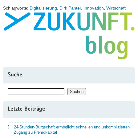
Schlagworte:
Digitalisierung
,
Dirk Panter
,
Innovation
,
Wirtschaft
Suche
Suchen
Suchen
Letzte Beiträge
24-Stunden-Bürgschaft ermöglicht schnellen und unkomplizierten
Zugang zu Fremdkapital