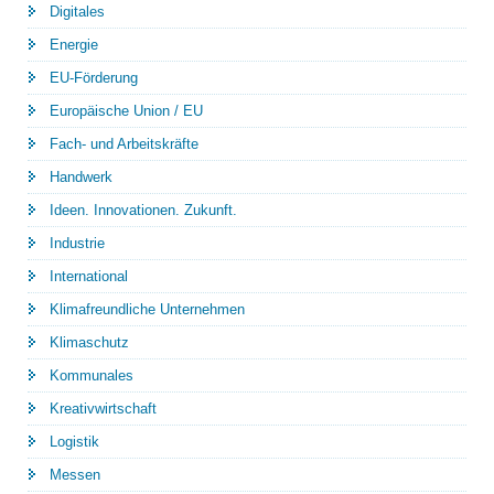
Digitales
Energie
EU-Förderung
Europäische Union / EU
Fach- und Arbeitskräfte
Handwerk
Ideen. Innovationen. Zukunft.
Industrie
International
Klimafreundliche Unternehmen
Klimaschutz
Kommunales
Kreativwirtschaft
Logistik
Messen