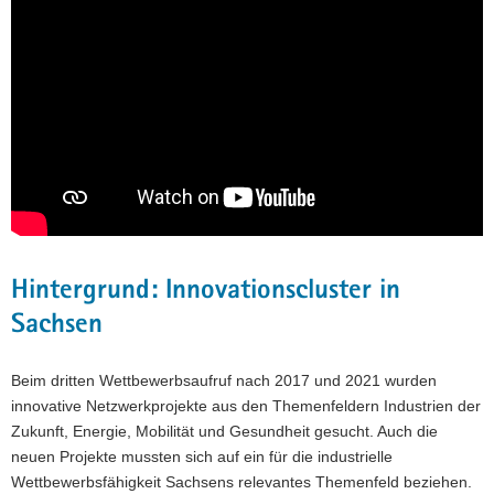
Hintergrund: Innovationscluster in
Sachsen
Beim dritten Wettbewerbsaufruf nach 2017 und 2021 wurden
innovative Netzwerkprojekte aus den Themenfeldern Industrien der
Zukunft, Energie, Mobilität und Gesundheit gesucht. Auch die
neuen Projekte mussten sich auf ein für die industrielle
Wettbewerbsfähigkeit Sachsens relevantes Themenfeld beziehen.