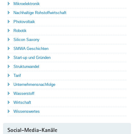
Mikroelektronik
Nachhaltige Rohstoffwirtschaft
Photovoltaik
Robotik
Silicon Saxony
SMWA Geschichten
Start-up und Gründen
Strukturwandel
Tarif
Unternehmensnachfolge
Wasserstoff
Wirtschaft
Wissenswertes
Social-Media-Kanäle