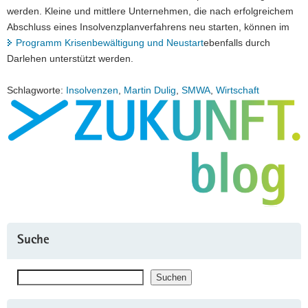
werden. Kleine und mittlere Unternehmen, die nach erfolgreichem
Abschluss eines Insolvenzplanverfahrens neu starten, können im
Programm Krisenbewältigung und Neustart
ebenfalls durch
Darlehen unterstützt werden.
Schlagworte:
Insolvenzen
,
Martin Dulig
,
SMWA
,
Wirtschaft
Suche
Suchen
Suchen