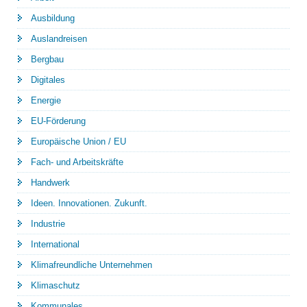
Ausbildung
Auslandreisen
Bergbau
Digitales
Energie
EU-Förderung
Europäische Union / EU
Fach- und Arbeitskräfte
Handwerk
Ideen. Innovationen. Zukunft.
Industrie
International
Klimafreundliche Unternehmen
Klimaschutz
Kommunales