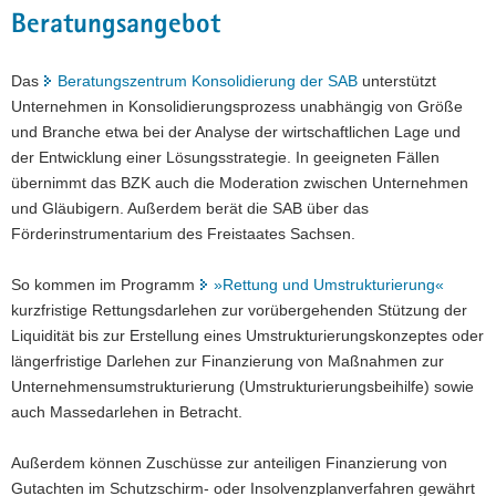
Beratungsangebot
Das
Beratungszentrum Konsolidierung der SAB
unterstützt
Unternehmen in Konsolidierungsprozess unabhängig von Größe
und Branche etwa bei der Analyse der wirtschaftlichen Lage und
der Entwicklung einer Lösungsstrategie. In geeigneten Fällen
übernimmt das BZK auch die Moderation zwischen Unternehmen
und Gläubigern. Außerdem berät die SAB über das
Förderinstrumentarium des Freistaates Sachsen.
So kommen im Programm
»Rettung und Umstrukturierung«
kurzfristige Rettungsdarlehen zur vorübergehenden Stützung der
Liquidität bis zur Erstellung eines Umstrukturierungskonzeptes oder
längerfristige Darlehen zur Finanzierung von Maßnahmen zur
Unternehmensumstrukturierung (Umstrukturierungsbeihilfe) sowie
auch Massedarlehen in Betracht.
Außerdem können Zuschüsse zur anteiligen Finanzierung von
Gutachten im Schutzschirm- oder Insolvenzplanverfahren gewährt