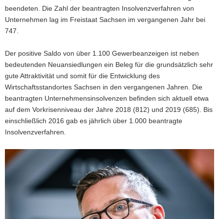
beendeten. Die Zahl der beantragten Insolvenzverfahren von
Unternehmen lag im Freistaat Sachsen im vergangenen Jahr bei
747.
Der positive Saldo von über 1.100 Gewerbeanzeigen ist neben
bedeutenden Neuansiedlungen ein Beleg für die grundsätzlich sehr
gute Attraktivität und somit für die Entwicklung des
Wirtschaftsstandortes Sachsen in den vergangenen Jahren. Die
beantragten Unternehmensinsolvenzen befinden sich aktuell etwa
auf dem Vorkrisenniveau der Jahre 2018 (812) und 2019 (685). Bis
einschließlich 2016 gab es jährlich über 1.000 beantragte
Insolvenzverfahren.