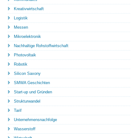
Kreativwirtschaft
Logistik
Messen
Mikroelektronik
Nachhaltige Rohstoffwirtschaft
Photovoltaik
Robotik
Silicon Saxony
SMWA Geschichten
Start-up und Gründen
Strukturwandel
Tarif
Unternehmensnachfolge
Wasserstoff