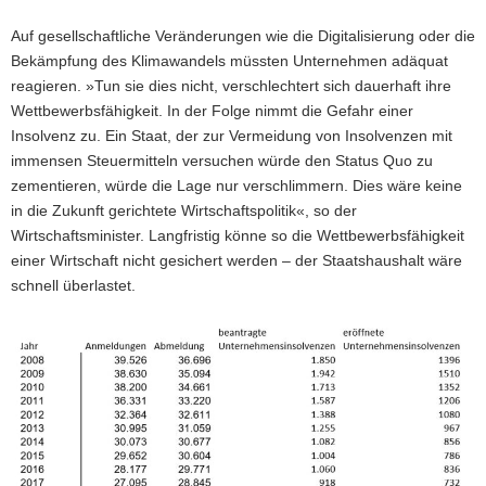
Auf gesellschaftliche Veränderungen wie die Digitalisierung oder die
Bekämpfung des Klimawandels müssten Unternehmen adäquat
reagieren. »Tun sie dies nicht, verschlechtert sich dauerhaft ihre
Wettbewerbsfähigkeit. In der Folge nimmt die Gefahr einer
Insolvenz zu. Ein Staat, der zur Vermeidung von Insolvenzen mit
immensen Steuermitteln versuchen würde den Status Quo zu
zementieren, würde die Lage nur verschlimmern. Dies wäre keine
in die Zukunft gerichtete Wirtschaftspolitik«, so der
Wirtschaftsminister. Langfristig könne so die Wettbewerbsfähigkeit
einer Wirtschaft nicht gesichert werden – der Staatshaushalt wäre
schnell überlastet.