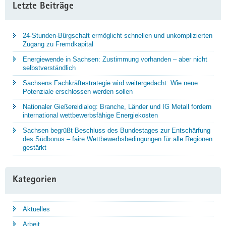
Letzte Beiträge
24-Stunden-Bürgschaft ermöglicht schnellen und unkomplizierten
Zugang zu Fremdkapital
Energiewende in Sachsen: Zustimmung vorhanden – aber nicht
selbstverständlich
Sachsens Fachkräftestrategie wird weitergedacht: Wie neue
Potenziale erschlossen werden sollen
Nationaler Gießereidialog: Branche, Länder und IG Metall fordern
international wettbewerbsfähige Energiekosten
Sachsen begrüßt Beschluss des Bundestages zur Entschärfung
des Südbonus – faire Wettbewerbsbedingungen für alle Regionen
gestärkt
Kategorien
Aktuelles
Arbeit