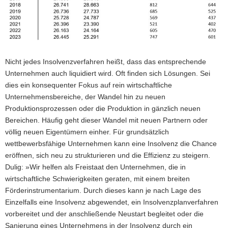
Nicht jedes Insolvenzverfahren heißt, dass das entsprechende
Unternehmen auch liquidiert wird. Oft finden sich Lösungen. Sei
dies ein konsequenter Fokus auf rein wirtschaftliche
Unternehmensbereiche, der Wandel hin zu neuen
Produktionsprozessen oder die Produktion in gänzlich neuen
Bereichen. Häufig geht dieser Wandel mit neuen Partnern oder
völlig neuen Eigentümern einher. Für grundsätzlich
wettbewerbsfähige Unternehmen kann eine Insolvenz die Chance
eröffnen, sich neu zu strukturieren und die Effizienz zu steigern.
Dulig: »Wir helfen als Freistaat den Unternehmen, die in
wirtschaftliche Schwierigkeiten geraten, mit einem breiten
Förderinstrumentarium. Durch dieses kann je nach Lage des
Einzelfalls eine Insolvenz abgewendet, ein Insolvenzplanverfahren
vorbereitet und der anschließende Neustart begleitet oder die
Sanierung eines Unternehmens in der Insolvenz durch ein