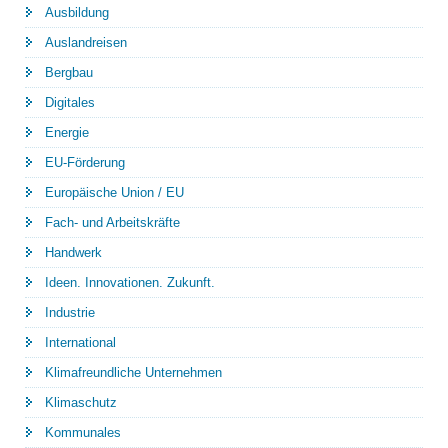
Ausbildung
Auslandreisen
Bergbau
Digitales
Energie
EU-Förderung
Europäische Union / EU
Fach- und Arbeitskräfte
Handwerk
Ideen. Innovationen. Zukunft.
Industrie
International
Klimafreundliche Unternehmen
Klimaschutz
Kommunales