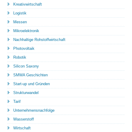
Kreativwirtschaft
Logistik
Messen
Mikroelektronik
Nachhaltige Rohstoffwirtschaft
Photovoltaik
Robotik
Silicon Saxony
SMWA Geschichten
Start-up und Gründen
Strukturwandel
Tarif
Unternehmensnachfolge
Wasserstoff
Wirtschaft