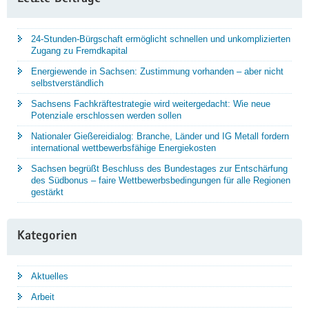
24-Stunden-Bürgschaft ermöglicht schnellen und unkomplizierten
Zugang zu Fremdkapital
Energiewende in Sachsen: Zustimmung vorhanden – aber nicht
selbstverständlich
Sachsens Fachkräftestrategie wird weitergedacht: Wie neue
Potenziale erschlossen werden sollen
Nationaler Gießereidialog: Branche, Länder und IG Metall fordern
international wettbewerbsfähige Energiekosten
Sachsen begrüßt Beschluss des Bundestages zur Entschärfung
des Südbonus – faire Wettbewerbsbedingungen für alle Regionen
gestärkt
Kategorien
Aktuelles
Arbeit