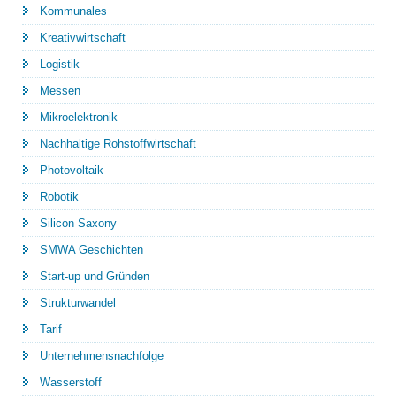
Kommunales
Kreativwirtschaft
Logistik
Messen
Mikroelektronik
Nachhaltige Rohstoffwirtschaft
Photovoltaik
Robotik
Silicon Saxony
SMWA Geschichten
Start-up und Gründen
Strukturwandel
Tarif
Unternehmensnachfolge
Wasserstoff