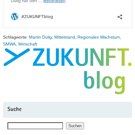
Schlagworte:
Martin Dulig
,
Mittelstand
,
Regionales Wachstum
,
SMWA
,
Wirtschaft
Suche
Suchen
Suchen