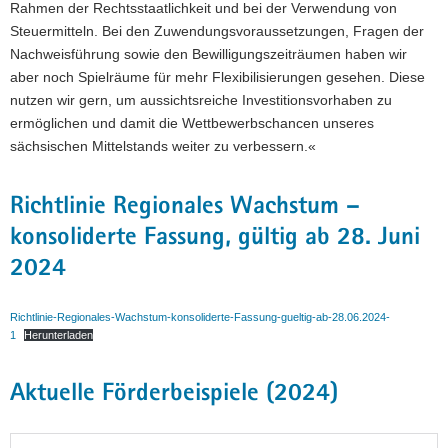
Rahmen der Rechtsstaatlichkeit und bei der Verwendung von
Steuermitteln. Bei den Zuwendungsvoraussetzungen, Fragen der
Nachweisführung sowie den Bewilligungszeiträumen haben wir
aber noch Spielräume für mehr Flexibilisierungen gesehen. Diese
nutzen wir gern, um aussichtsreiche Investitionsvorhaben zu
ermöglichen und damit die Wettbewerbschancen unseres
sächsischen Mittelstands weiter zu verbessern.«
Richtlinie Regionales Wachstum –
konsoliderte Fassung, gültig ab 28. Juni
2024
Richtlinie-Regionales-Wachstum-konsoliderte-Fassung-gueltig-ab-28.06.2024-
1
Herunterladen
Aktuelle Förderbeispiele (2024)