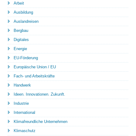
Arbeit
Ausbildung
Auslandreisen
Bergbau
Digitales
Energie
EU-Förderung
Europäische Union / EU
Fach- und Arbeitskräfte
Handwerk
Ideen. Innovationen. Zukunft.
Industrie
International
Klimafreundliche Unternehmen
Klimaschutz