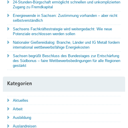
24-Stunden-Bürgschaft ermöglicht schnellen und unkomplizierten
Zugang zu Fremdkapital
Energiewende in Sachsen: Zustimmung vorhanden – aber nicht
selbstverständlich
Sachsens Fachkräftestrategie wird weitergedacht: Wie neue
Potenziale erschlossen werden sollen
Nationaler Gießereidialog: Branche, Länder und IG Metall fordern
international wettbewerbsfähige Energiekosten
Sachsen begrüßt Beschluss des Bundestages zur Entschärfung
des Südbonus – faire Wettbewerbsbedingungen für alle Regionen
gestärkt
Kategorien
Aktuelles
Arbeit
Ausbildung
Auslandreisen