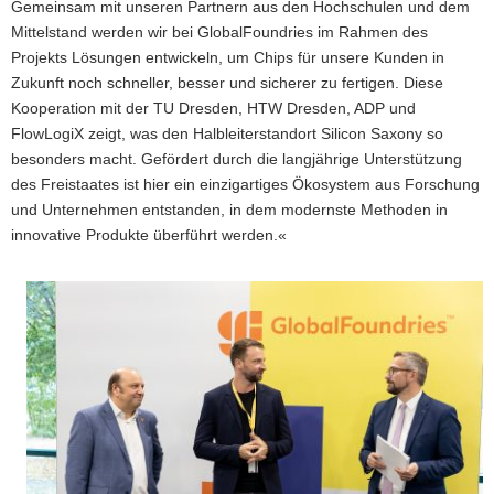
Gemeinsam mit unseren Partnern aus den Hochschulen und dem
Mittelstand werden wir bei GlobalFoundries im Rahmen des
Projekts Lösungen entwickeln, um Chips für unsere Kunden in
Zukunft noch schneller, besser und sicherer zu fertigen. Diese
Kooperation mit der TU Dresden, HTW Dresden, ADP und
FlowLogiX zeigt, was den Halbleiterstandort Silicon Saxony so
besonders macht. Gefördert durch die langjährige Unterstützung
des Freistaates ist hier ein einzigartiges Ökosystem aus Forschung
und Unternehmen entstanden, in dem modernste Methoden in
innovative Produkte überführt werden.«