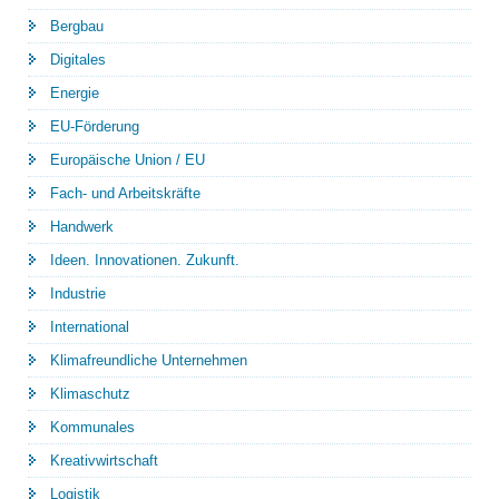
Bergbau
Digitales
Energie
EU-Förderung
Europäische Union / EU
Fach- und Arbeitskräfte
Handwerk
Ideen. Innovationen. Zukunft.
Industrie
International
Klimafreundliche Unternehmen
Klimaschutz
Kommunales
Kreativwirtschaft
Logistik