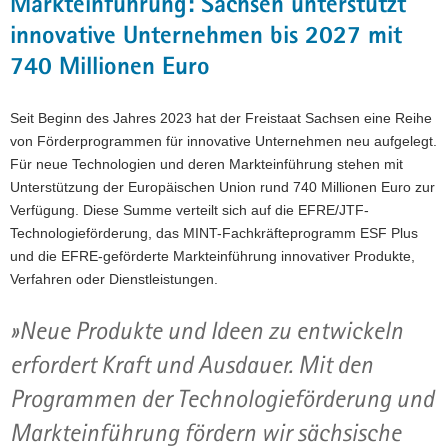
Markteinführung: Sachsen unterstützt
innovative Unternehmen bis 2027 mit
740 Millionen Euro
Seit Beginn des Jahres 2023 hat der Freistaat Sachsen eine Reihe
von Förderprogrammen für innovative Unternehmen neu aufgelegt.
Für neue Technologien und deren Markteinführung stehen mit
Unterstützung der Europäischen Union rund 740 Millionen Euro zur
Verfügung. Diese Summe verteilt sich auf die EFRE/JTF-
Technologieförderung, das MINT-Fachkräfteprogramm ESF Plus
und die EFRE-geförderte Markteinführung innovativer Produkte,
Verfahren oder Dienstleistungen.
»Neue Produkte und Ideen zu entwickeln
erfordert Kraft und Ausdauer. Mit den
Programmen der Technologieförderung und
Markteinführung fördern wir sächsische