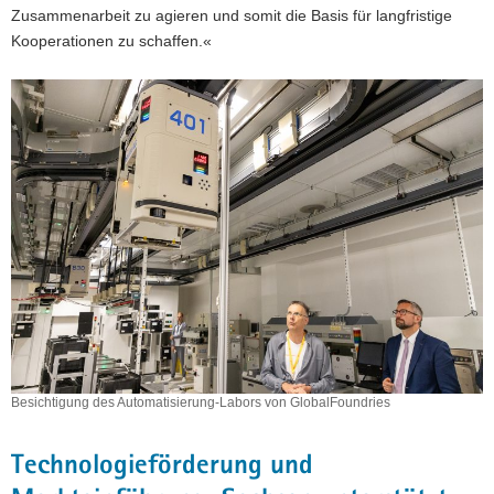
Zusammenarbeit zu agieren und somit die Basis für langfristige
Kooperationen zu schaffen.«
Besichtigung des Automatisierung-Labors von GlobalFoundries
Technologieförderung und