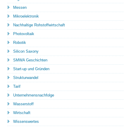
Messen
Mikroelektronik
Nachhaltige Rohstoffwirtschaft
Photovoltaik
Robotik
Silicon Saxony
SMWA Geschichten
Start-up und Gründen
Strukturwandel
Tarif
Unternehmensnachfolge
Wasserstoff
Wirtschaft
Wissenswertes