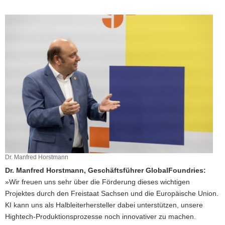
Dr. Manfred Horstmann
Dr. Manfred Horstmann, Geschäftsführer GlobalFoundries:
»Wir freuen uns sehr über die Förderung dieses wichtigen
Projektes durch den Freistaat Sachsen und die Europäische Union.
KI kann uns als Halbleiterhersteller dabei unterstützen, unsere
Hightech-Produktionsprozesse noch innovativer zu machen.