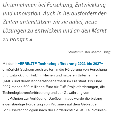
Unternehmen bei Forschung, Entwicklung
und Innovation. Auch in herausfordernden
Zeiten unterstützen wir sie dabei, neue
Lösungen zu entwickeln und an den Markt
zu bringen.«
Staatsminister Martin Dulig
Mit der
»EFRE/JTF-Technologieförderung 2021 bis 2027«
ermöglicht Sachsen auch weiterhin die Förderung von Forschung
und Entwicklung (FuE) in kleinen und mittleren Unternehmen
(KMU) und deren Kooperationspartnern im Freistaat. Bis Ende
2027 stehen 600 Millionen Euro für FuE-Projektförderungen, die
Technologietransferförderung und zur Gewährung von
InnoPrämien zur Verfügung. Darüber hinaus wurde die bislang
eigenständige Förderung von Pilotlinien auf dem Gebiet der
Schlüsseltechnologien nach der Förderrichtlinie »KETs-Pilotlinien«