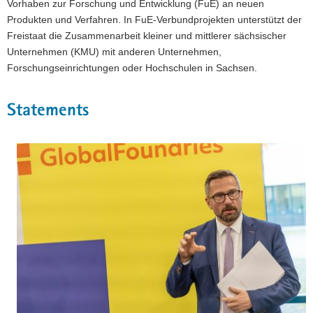
Vorhaben zur Forschung und Entwicklung (FuE) an neuen
Produkten und Verfahren. In FuE-Verbundprojekten unterstützt der
Freistaat die Zusammenarbeit kleiner und mittlerer sächsischer
Unternehmen (KMU) mit anderen Unternehmen,
Forschungseinrichtungen oder Hochschulen in Sachsen.
Statements