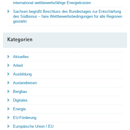
international wettbewerbsfähige Energiekosten
Sachsen begrüßt Beschluss des Bundestages zur Entschärfung
des Südbonus – faire Wettbewerbsbedingungen für alle Regionen
gestärkt
Kategorien
Aktuelles
Arbeit
Ausbildung
Auslandreisen
Bergbau
Digitales
Energie
EU-Förderung
Europäische Union / EU