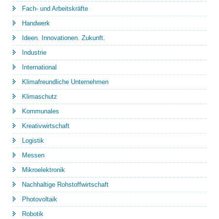
Fach- und Arbeitskräfte
Handwerk
Ideen. Innovationen. Zukunft.
Industrie
International
Klimafreundliche Unternehmen
Klimaschutz
Kommunales
Kreativwirtschaft
Logistik
Messen
Mikroelektronik
Nachhaltige Rohstoffwirtschaft
Photovoltaik
Robotik