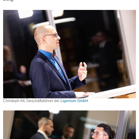
Christoph Alt, Geschäftsführer der
Ligenium GmbH