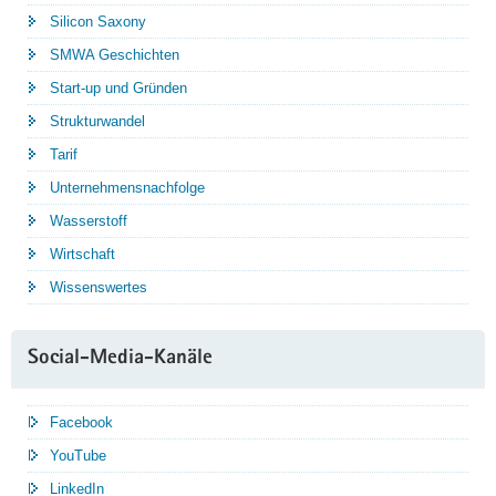
Silicon Saxony
SMWA Geschichten
Start-up und Gründen
Strukturwandel
Tarif
Unternehmensnachfolge
Wasserstoff
Wirtschaft
Wissenswertes
Social-Media-Kanäle
Facebook
YouTube
LinkedIn