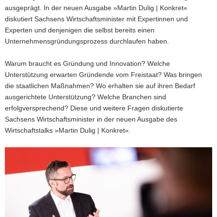
ausgeprägt. In der neuen Ausgabe »Martin Dulig | Konkret«
diskutiert Sachsens Wirtschaftsminister mit Expertinnen und
Experten und denjenigen die selbst bereits einen
Unternehmensgründungsprozess durchlaufen haben.
Warum braucht es Gründung und Innovation? Welche
Unterstützung erwarten Gründende vom Freistaat? Was bringen
die staatlichen Maßnahmen? Wo erhalten sie auf ihren Bedarf
ausgerichtete Unterstützung? Welche Branchen sind
erfolgversprechend? Diese und weitere Fragen diskutierte
Sachsens Wirtschaftsminister in der neuen Ausgabe des
Wirtschaftstalks »Martin Dulig | Konkret«.