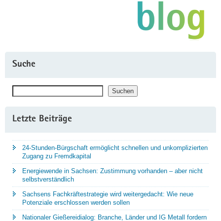
Suche
Suchen
Suchen
Letzte Beiträge
24-Stunden-Bürgschaft ermöglicht schnellen und unkomplizierten
Zugang zu Fremdkapital
Energiewende in Sachsen: Zustimmung vorhanden – aber nicht
selbstverständlich
Sachsens Fachkräftestrategie wird weitergedacht: Wie neue
Potenziale erschlossen werden sollen
Nationaler Gießereidialog: Branche, Länder und IG Metall fordern