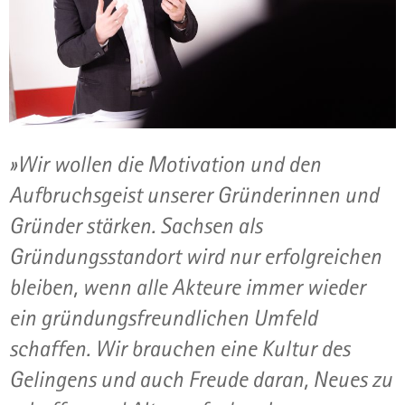
»Wir wollen die Motivation und den
Aufbruchsgeist unserer Gründerinnen und
Gründer stärken. Sachsen als
Gründungsstandort wird nur erfolgreichen
bleiben, wenn alle Akteure immer wieder
ein gründungsfreundlichen Umfeld
schaffen. Wir brauchen eine Kultur des
Gelingens und auch Freude daran, Neues zu