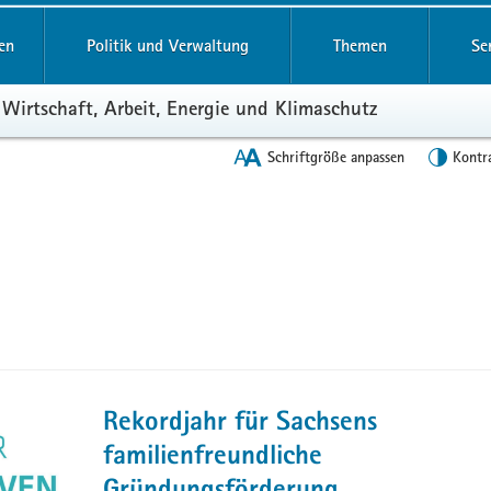
en
Politik und Verwaltung
Themen
Se
 Wirtschaft, Arbeit, Energie und Klimaschutz
Schriftgröße anpassen
Kontr
Rekordjahr für Sachsens
familienfreundliche