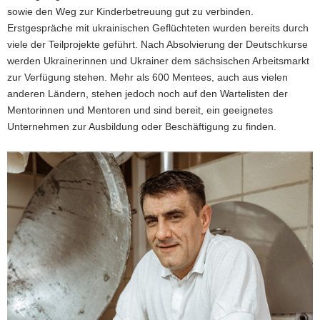
sowie den Weg zur Kinderbetreuung gut zu verbinden.
Erstgespräche mit ukrainischen Geflüchteten wurden bereits durch
viele der Teilprojekte geführt. Nach Absolvierung der Deutschkurse
werden Ukrainerinnen und Ukrainer dem sächsischen Arbeitsmarkt
zur Verfügung stehen. Mehr als 600 Mentees, auch aus vielen
anderen Ländern, stehen jedoch noch auf den Wartelisten der
Mentorinnen und Mentoren und sind bereit, ein geeignetes
Unternehmen zur Ausbildung oder Beschäftigung zu finden.