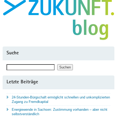
Suche
Suchen
Suchen
Letzte Beiträge
24-Stunden-Bürgschaft ermöglicht schnellen und unkomplizierten
Zugang zu Fremdkapital
Energiewende in Sachsen: Zustimmung vorhanden – aber nicht
selbstverständlich