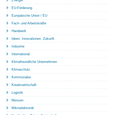
Energie
EU-Förderung
Europäische Union / EU
Fach- und Arbeitskräfte
Handwerk
Ideen. Innovationen. Zukunft.
Industrie
International
Klimafreundliche Unternehmen
Klimaschutz
Kommunales
Kreativwirtschaft
Logistik
Messen
Mikroelektronik