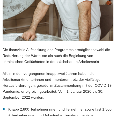
Die finanzielle Aufstockung des Programms ermöglicht sowohl die
Reduzierung der Warteliste als auch die Begleitung von
ukrainischen Geflüchteten in den sächsischen Arbeitsmarkt.
Allein in den vergangenen knapp zwei Jahren haben die
Arbeitsmarktmentorinnen und -mentoren trotz der vielfältigen
Herausforderungen, gerade im Zusammenhang mit der COVID-19-
Pandemie, erfolgreich gearbeitet. Vom 1. Januar 2020 bis 30.
September 2022 wurden:
Knapp 2.800 Teilnehmerinnen und Teilnehmer sowie fast 1.300
Arbeitgeberinnen und Arbeitgeber beratend begleitet