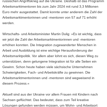
russischen Angriffskrieg auf die Ukraine. Deshalb ist das Programm
Arbeitsmarktmentoren bis zum Jahr 2024 mit rund 3,3 Millionen
Euro mehr ausgestattet. Damit konnte unter anderem die Zahl der
Arbeitsmarktmentorinnen und -mentoren von 57 auf 71 erhöht
werden.
Wirtschafts- und Arbeitsminister Martin Dulig: »Es ist wichtig, dass
wir jetzt die Zahl der Arbeitsmarktmentorinnen und -mentoren
erhöhen konnten. Die Integration zugewanderter Menschen in
Arbeit und Ausbildung ist eine wichtige Herausforderung der
Arbeitsmarktpolitik. Vor allem aber lohnt es sich, diesen Weg zu
unterstützen, denn gelungene Integration ist für alle Seiten ein
Gewinn. Schon heute haben viele sächsische Unternehmen
Schwierigkeiten, Fach- und Arbeitskräfte zu gewinnen. Die
Arbeitsmarktmentorinnen und -mentoren sind wegweisend in
diesem Prozess.«
Aktuell sind aus der Ukraine vor allem Frauen mit Kindern nach
Sachsen geflüchtet. Das bedeutet, dass zum Teil kreative
Lösungen gefunden werden müssen, um Wohn- und Arbeitsort