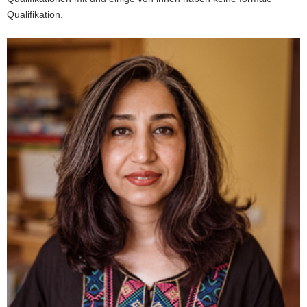
Qualifikation.