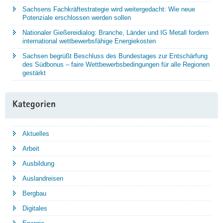
Sachsens Fachkräftestrategie wird weitergedacht: Wie neue
Potenziale erschlossen werden sollen
Nationaler Gießereidialog: Branche, Länder und IG Metall fordern
international wettbewerbsfähige Energiekosten
Sachsen begrüßt Beschluss des Bundestages zur Entschärfung
des Südbonus – faire Wettbewerbsbedingungen für alle Regionen
gestärkt
Kategorien
Aktuelles
Arbeit
Ausbildung
Auslandreisen
Bergbau
Digitales