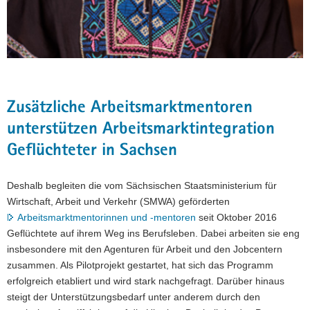
Zusätzliche Arbeitsmarktmentoren
unterstützen Arbeitsmarktintegration
Geflüchteter in Sachsen
Deshalb begleiten die vom Sächsischen Staatsministerium für
Wirtschaft, Arbeit und Verkehr (SMWA) geförderten
Arbeitsmarktmentorinnen und -mentoren
seit Oktober 2016
Geflüchtete auf ihrem Weg ins Berufsleben. Dabei arbeiten sie eng
insbesondere mit den Agenturen für Arbeit und den Jobcentern
zusammen. Als Pilotprojekt gestartet, hat sich das Programm
erfolgreich etabliert und wird stark nachgefragt. Darüber hinaus
steigt der Unterstützungsbedarf unter anderem durch den